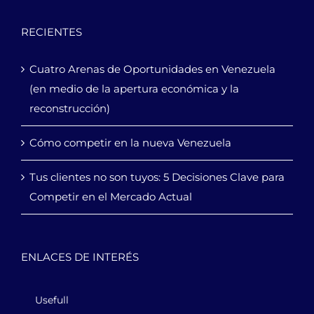
RECIENTES
Cuatro Arenas de Oportunidades en Venezuela
(en medio de la apertura económica y la
reconstrucción)
Cómo competir en la nueva Venezuela
Tus clientes no son tuyos: 5 Decisiones Clave para
Competir en el Mercado Actual
ENLACES DE INTERÉS
Usefull