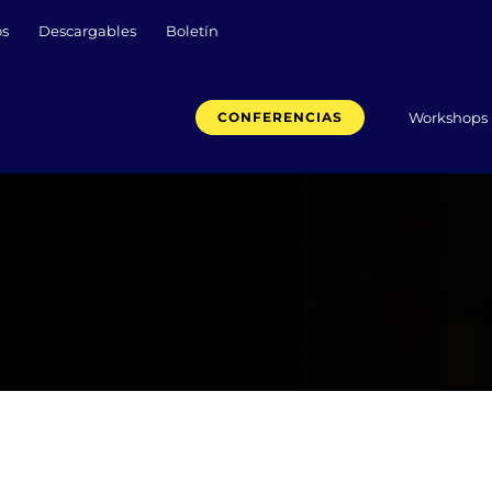
os
Descargables
Boletín
Workshops
CONFERENCIAS