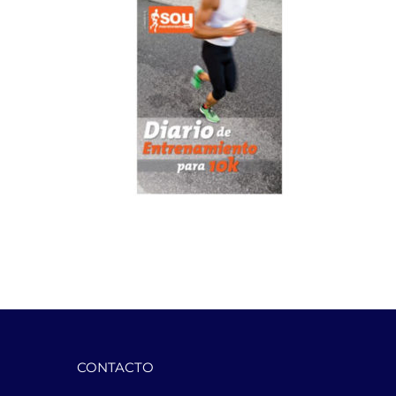
CONTACTO