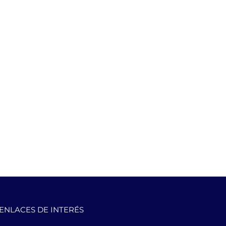
ENLACES DE INTERÉS