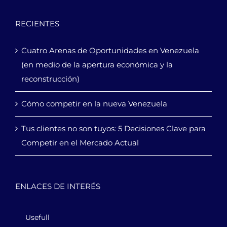
RECIENTES
Cuatro Arenas de Oportunidades en Venezuela
(en medio de la apertura económica y la
reconstrucción)
Cómo competir en la nueva Venezuela
Tus clientes no son tuyos: 5 Decisiones Clave para
Competir en el Mercado Actual
ENLACES DE INTERÉS
Usefull