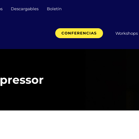
os
Descargables
Boletín
Workshops
CONFERENCIAS
pressor