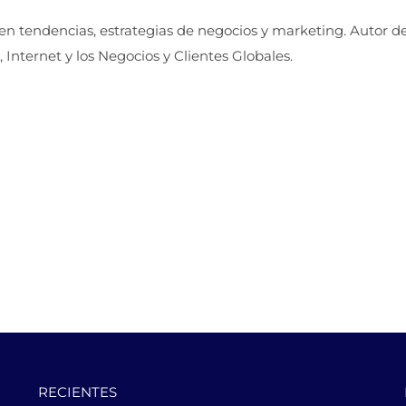
 en tendencias, estrategias de negocios y marketing. Autor d
, Internet y los Negocios y Clientes Globales.
RECIENTES