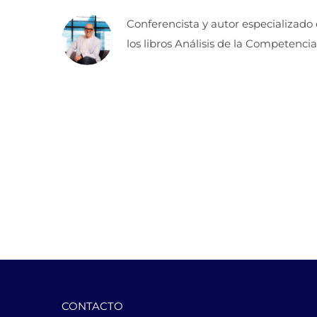
Conferencista y autor especializado
los libros Análisis de la Competencia
CONTACTO