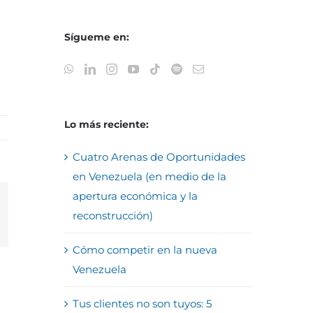
Sígueme en:
Lo más reciente:
Cuatro Arenas de Oportunidades
en Venezuela (en medio de la
apertura económica y la
reconstrucción)
reo
trónico
Cómo competir en la nueva
Venezuela
Tus clientes no son tuyos: 5