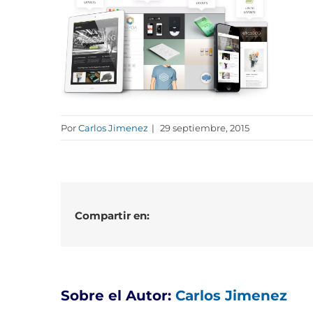
Por
Carlos Jimenez
|
29 septiembre, 2015
Compartir en:
Sobre el Autor:
Carlos Jimenez