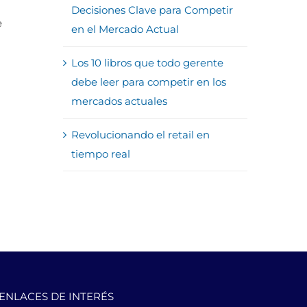
Decisiones Clave para Competir
e
en el Mercado Actual
Los 10 libros que todo gerente
debe leer para competir en los
mercados actuales
Revolucionando el retail en
tiempo real
ENLACES DE INTERÉS