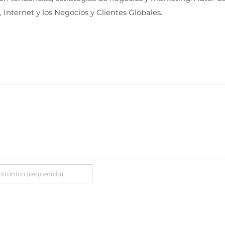
, Internet y los Negocios y Clientes Globales.