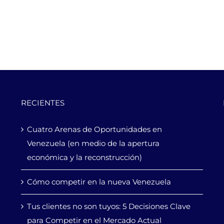
RECIENTES
Cuatro Arenas de Oportunidades en
Venezuela (en medio de la apertura
económica y la reconstrucción)
Cómo competir en la nueva Venezuela
Tus clientes no son tuyos: 5 Decisiones Clave
para Competir en el Mercado Actual