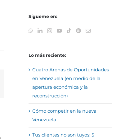
Sígueme en:
Lo más reciente:
Cuatro Arenas de Oportunidades
en Venezuela (en medio de la
reo
apertura económica y la
trónico
reconstrucción)
Cómo competir en la nueva
Venezuela
Tus clientes no son tuyos: 5
e