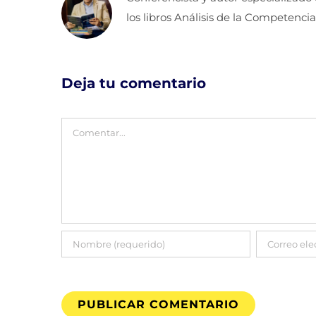
los libros Análisis de la Competencia
Deja tu comentario
Comentar