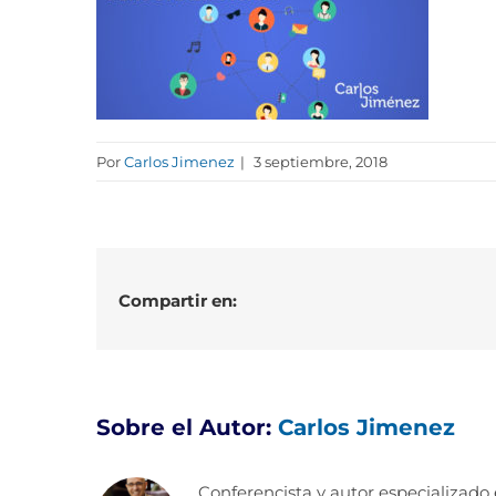
Por
Carlos Jimenez
|
3 septiembre, 2018
Compartir en:
Sobre el Autor:
Carlos Jimenez
Conferencista y autor especializado