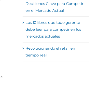
Decisiones Clave para Competir
en el Mercado Actual
Los 10 libros que todo gerente
debe leer para competir en los
mercados actuales
Revolucionando el retail en
tiempo real