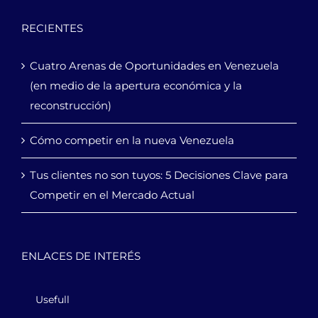
RECIENTES
Cuatro Arenas de Oportunidades en Venezuela
(en medio de la apertura económica y la
reconstrucción)
Cómo competir en la nueva Venezuela
Tus clientes no son tuyos: 5 Decisiones Clave para
Competir en el Mercado Actual
ENLACES DE INTERÉS
Usefull