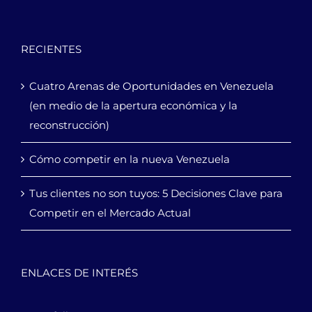
RECIENTES
Cuatro Arenas de Oportunidades en Venezuela
(en medio de la apertura económica y la
reconstrucción)
Cómo competir en la nueva Venezuela
Tus clientes no son tuyos: 5 Decisiones Clave para
Competir en el Mercado Actual
ENLACES DE INTERÉS