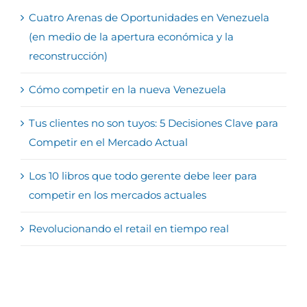
Cuatro Arenas de Oportunidades en Venezuela
(en medio de la apertura económica y la
reconstrucción)
Cómo competir en la nueva Venezuela
Tus clientes no son tuyos: 5 Decisiones Clave para
Competir en el Mercado Actual
Los 10 libros que todo gerente debe leer para
competir en los mercados actuales
Revolucionando el retail en tiempo real