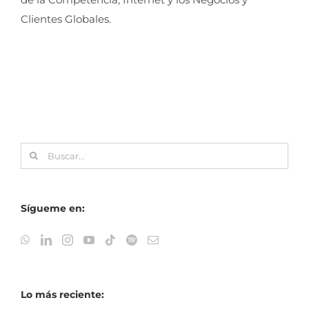
Clientes Globales.
Buscar:
Sígueme en:
Lo más reciente: