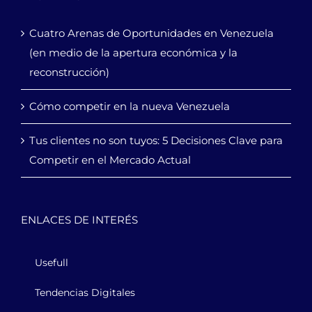
Cuatro Arenas de Oportunidades en Venezuela
(en medio de la apertura económica y la
reconstrucción)
Cómo competir en la nueva Venezuela
Tus clientes no son tuyos: 5 Decisiones Clave para
Competir en el Mercado Actual
ENLACES DE INTERÉS
Usefull
Tendencias Digitales