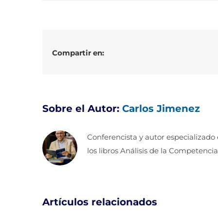
Compartir en:
Sobre el Autor:
Carlos Jimenez
Conferencista y autor especializado
los libros Análisis de la Competencia
Artículos relacionados