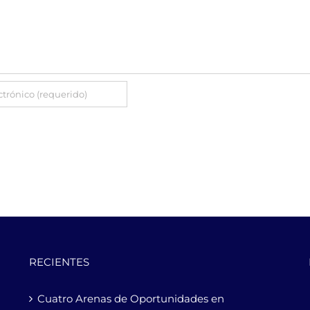
RECIENTES
Cuatro Arenas de Oportunidades en