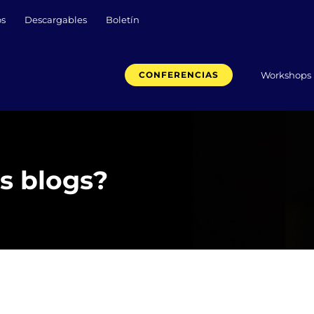
os
Descargables
Boletín
Workshops
CONFERENCIAS
s blogs?