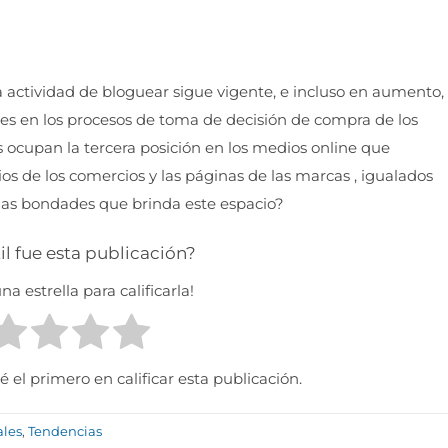
la actividad de bloguear sigue vigente, e incluso en aumento,
es en los procesos de toma de decisión de compra de los
 ocupan la tercera posición en los medios online que
ios de los comercios y las páginas de las marcas , igualados
as bondades que brinda este espacio?
il fue esta publicación?
na estrella para calificarla!
 el primero en calificar esta publicación.
ales
,
Tendencias