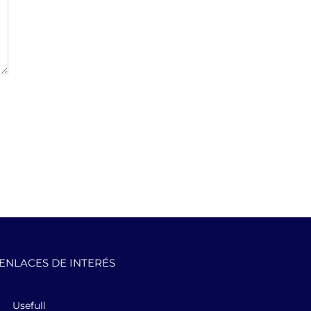
ENLACES DE INTERÉS
Usefull