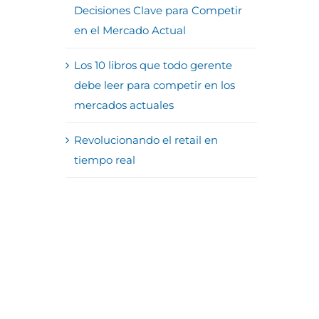
Decisiones Clave para Competir
en el Mercado Actual
Los 10 libros que todo gerente
debe leer para competir en los
mercados actuales
Revolucionando el retail en
tiempo real