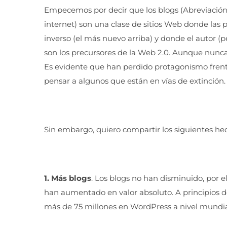
Empecemos por decir que los blogs (Abreviación 
internet) son una clase de sitios Web donde las
inverso (el más nuevo arriba) y donde el autor 
son los precursores de la Web 2.0. Aunque nunca
Es evidente que han perdido protagonismo frente
pensar a algunos que están en vías de extinción.
Sin embargo, quiero compartir los siguientes hech
1. Más blogs
. Los blogs no han disminuido, por el
han aumentado en valor absoluto. A principios d
más de 75 millones en WordPress a nivel mundia