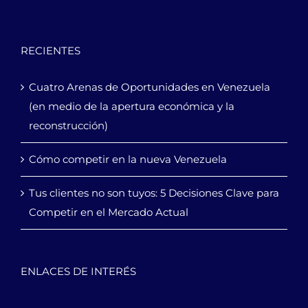
RECIENTES
Cuatro Arenas de Oportunidades en Venezuela
(en medio de la apertura económica y la
reconstrucción)
Cómo competir en la nueva Venezuela
Tus clientes no son tuyos: 5 Decisiones Clave para
Competir en el Mercado Actual
ENLACES DE INTERÉS