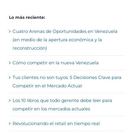
Lo más reciente:
Cuatro Arenas de Oportunidades en Venezuela
(en medio de la apertura económica y la
reconstrucción)
Cómo competir en la nueva Venezuela
Tus clientes no son tuyos: 5 Decisiones Clave para
Competir en el Mercado Actual
Los 10 libros que todo gerente debe leer para
competir en los mercados actuales
Revolucionando el retail en tiempo real