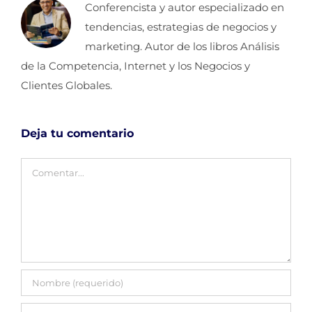
Conferencista y autor especializado en
tendencias, estrategias de negocios y
marketing. Autor de los libros Análisis
de la Competencia, Internet y los Negocios y
Clientes Globales.
Deja tu comentario
Comentar