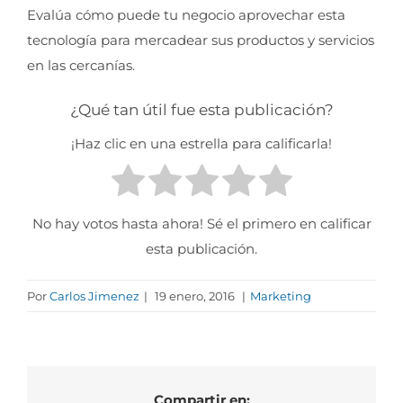
Evalúa cómo puede tu negocio aprovechar esta
tecnología para mercadear sus productos y servicios
en las cercanías.
¿Qué tan útil fue esta publicación?
¡Haz clic en una estrella para calificarla!
No hay votos hasta ahora! Sé el primero en calificar
esta publicación.
Por
Carlos Jimenez
|
19 enero, 2016
|
Marketing
Compartir en: