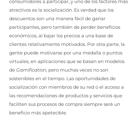
consumidores a participar, y uno de los factores más
atractivos es la socialización. Es verdad que los
descuentos son una manera fácil de ganar
participantes, pero también de perder beneficios
económicos, al bajar los precios a una base de
clientes relativamente motivados. Por otra parte, la
gente puede motivarse por una medalla o puntos
virtuales, en aplicaciones que se basan en modelos
de
Gamification
, pero muchas veces no son
sostenibles en el tiempo. Las oportunidades de
socialización con miembros de su red o el acceso a
las recomendaciones de productos y servicios que
faciliten sus procesos de compra siempre será un
beneficio más apetecible.