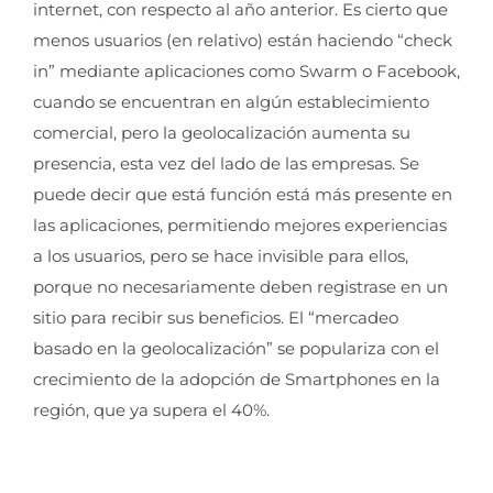
internet, con respecto al año anterior. Es cierto que
menos usuarios (en relativo) están haciendo “check
in” mediante aplicaciones como Swarm o Facebook,
cuando se encuentran en algún establecimiento
comercial, pero la geolocalización aumenta su
presencia, esta vez del lado de las empresas. Se
puede decir que está función está más presente en
las aplicaciones, permitiendo mejores experiencias
a los usuarios, pero se hace invisible para ellos,
porque no necesariamente deben registrase en un
sitio para recibir sus beneficios. El “mercadeo
basado en la geolocalización” se populariza con el
crecimiento de la adopción de Smartphones en la
región, que ya supera el 40%.