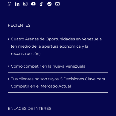
RECIENTES
Cuatro Arenas de Oportunidades en Venezuela
(en medio de la apertura económica y la
reconstrucción)
Cómo competir en la nueva Venezuela
Tus clientes no son tuyos: 5 Decisiones Clave para
Competir en el Mercado Actual
ENLACES DE INTERÉS