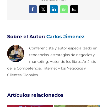
Facebook
X
LinkedIn
WhatsApp
Correo
electrónico
Sobre el Autor:
Carlos Jimenez
Conferencista y autor especializado en
tendencias, estrategias de negocios y
marketing. Autor de los libros Análisis
de la Competencia, Internet y los Negocios y
Clientes Globales.
Artículos relacionados