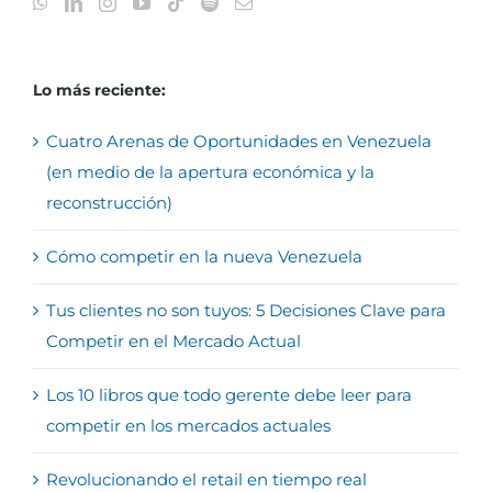
Lo más reciente:
Cuatro Arenas de Oportunidades en Venezuela
(en medio de la apertura económica y la
reconstrucción)
Cómo competir en la nueva Venezuela
Tus clientes no son tuyos: 5 Decisiones Clave para
Competir en el Mercado Actual
Los 10 libros que todo gerente debe leer para
competir en los mercados actuales
Revolucionando el retail en tiempo real