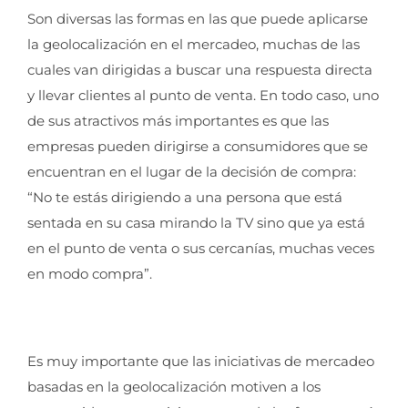
Son diversas las formas en las que puede aplicarse
la geolocalización en el mercadeo, muchas de las
cuales van dirigidas a buscar una respuesta directa
y llevar clientes al punto de venta. En todo caso, uno
de sus atractivos más importantes es que las
empresas pueden dirigirse a consumidores que se
encuentran en el lugar de la decisión de compra:
“No te estás dirigiendo a una persona que está
sentada en su casa mirando la TV sino que ya está
en el punto de venta o sus cercanías, muchas veces
en modo compra”.
Es muy importante que las iniciativas de mercadeo
basadas en la geolocalización motiven a los