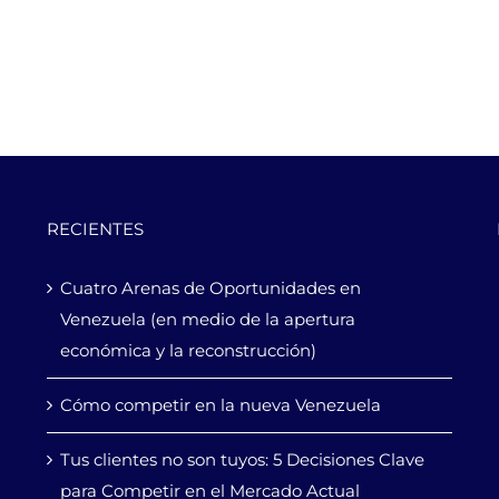
RECIENTES
Cuatro Arenas de Oportunidades en
Venezuela (en medio de la apertura
económica y la reconstrucción)
Cómo competir en la nueva Venezuela
Tus clientes no son tuyos: 5 Decisiones Clave
para Competir en el Mercado Actual