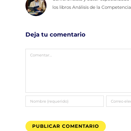
los libros Análisis de la Competencia
Deja tu comentario
Comentar