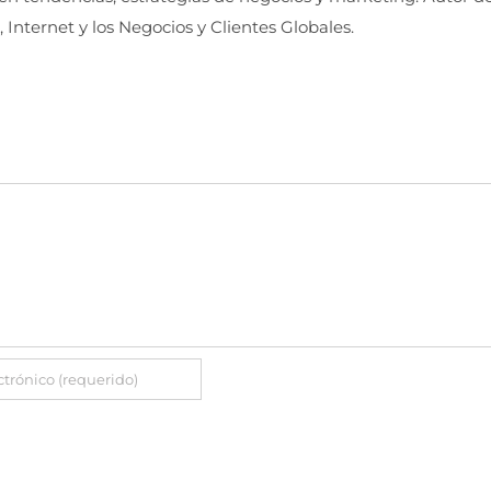
, Internet y los Negocios y Clientes Globales.