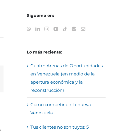
Sígueme en:
Lo más reciente:
Cuatro Arenas de Oportunidades
en Venezuela (en medio de la
reo
apertura económica y la
trónico
reconstrucción)
Cómo competir en la nueva
Venezuela
Tus clientes no son tuyos: 5
e