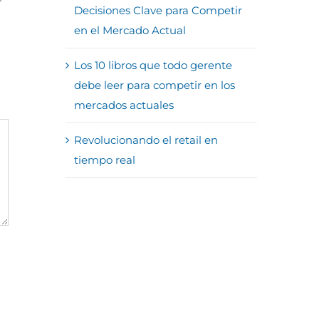
Decisiones Clave para Competir
en el Mercado Actual
Los 10 libros que todo gerente
debe leer para competir en los
mercados actuales
Revolucionando el retail en
tiempo real