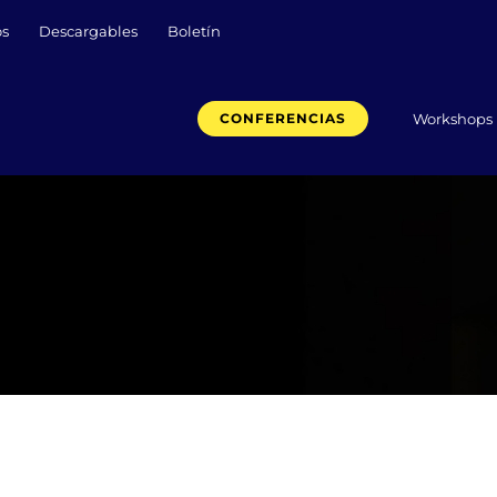
os
Descargables
Boletín
Workshops
CONFERENCIAS