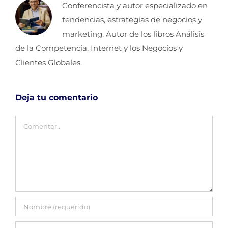
Conferencista y autor especializado en
tendencias, estrategias de negocios y
marketing. Autor de los libros Análisis
de la Competencia, Internet y los Negocios y
Clientes Globales.
Deja tu comentario
Comentar