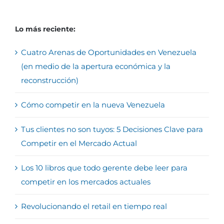
Lo más reciente:
Cuatro Arenas de Oportunidades en Venezuela
(en medio de la apertura económica y la
reconstrucción)
Cómo competir en la nueva Venezuela
Tus clientes no son tuyos: 5 Decisiones Clave para
Competir en el Mercado Actual
Los 10 libros que todo gerente debe leer para
competir en los mercados actuales
Revolucionando el retail en tiempo real