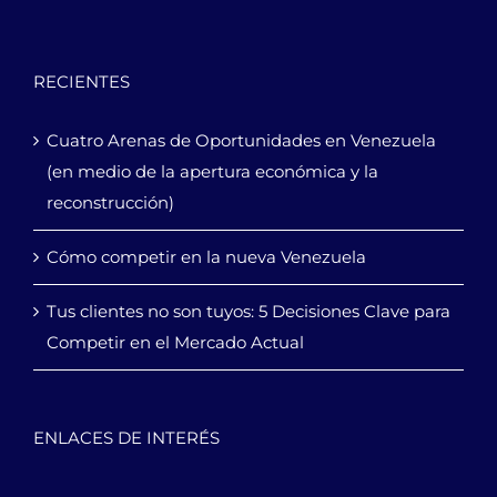
RECIENTES
Cuatro Arenas de Oportunidades en Venezuela
(en medio de la apertura económica y la
reconstrucción)
Cómo competir en la nueva Venezuela
Tus clientes no son tuyos: 5 Decisiones Clave para
Competir en el Mercado Actual
ENLACES DE INTERÉS