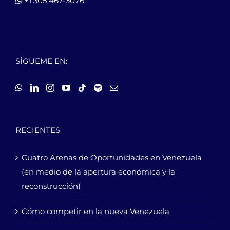
+1 305 467-3076
SÍGUEME EN:
RECIENTES
Cuatro Arenas de Oportunidades en Venezuela
(en medio de la apertura económica y la
reconstrucción)
Cómo competir en la nueva Venezuela