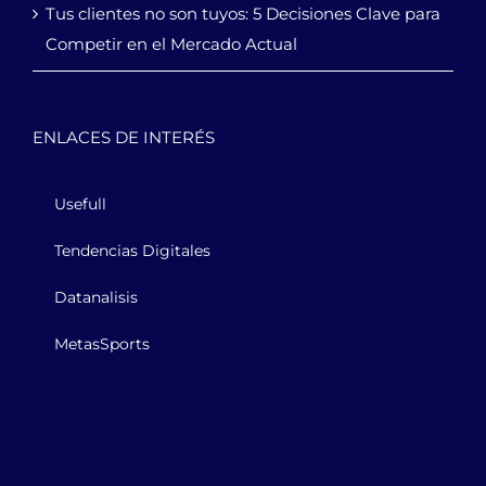
Tus clientes no son tuyos: 5 Decisiones Clave para
Competir en el Mercado Actual
ENLACES DE INTERÉS
Usefull
Tendencias Digitales
Datanalisis
MetasSports