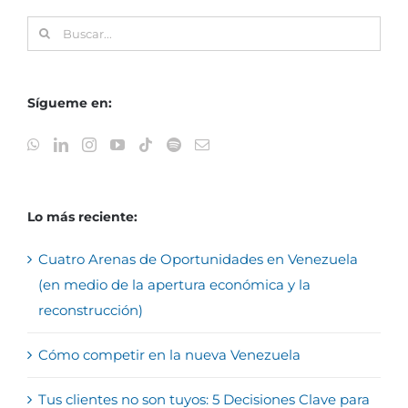
Buscar:
Sígueme en:
Lo más reciente:
Cuatro Arenas de Oportunidades en Venezuela
(en medio de la apertura económica y la
reconstrucción)
Cómo competir en la nueva Venezuela
Tus clientes no son tuyos: 5 Decisiones Clave para