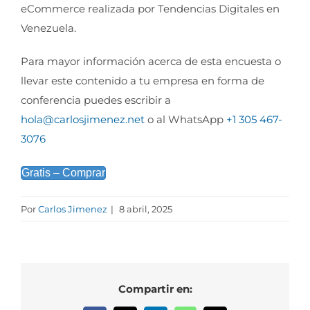
eCommerce realizada por Tendencias Digitales en
Venezuela.
Para mayor información acerca de esta encuesta o
llevar este contenido a tu empresa en forma de
conferencia puedes escribir a
hola@carlosjimenez.net
o al WhatsApp
+1 305 467-
3076
Gratis – Comprar
Por
Carlos Jimenez
|
8 abril, 2025
Compartir en: