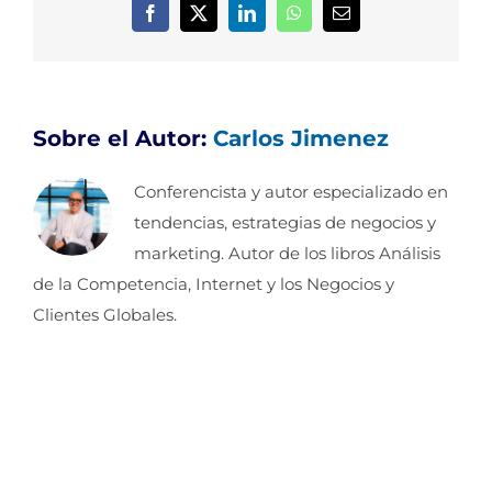
Facebook
X
LinkedIn
WhatsApp
Correo
electrónico
Sobre el Autor:
Carlos Jimenez
Conferencista y autor especializado en
tendencias, estrategias de negocios y
marketing. Autor de los libros Análisis
de la Competencia, Internet y los Negocios y
Clientes Globales.