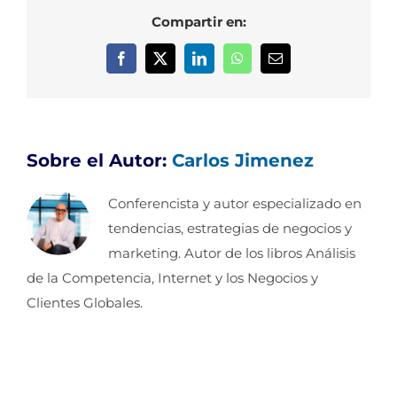
Compartir en:
Facebook
X
LinkedIn
WhatsApp
Correo
electrónico
Sobre el Autor:
Carlos Jimenez
Conferencista y autor especializado en
tendencias, estrategias de negocios y
marketing. Autor de los libros Análisis
de la Competencia, Internet y los Negocios y
Clientes Globales.