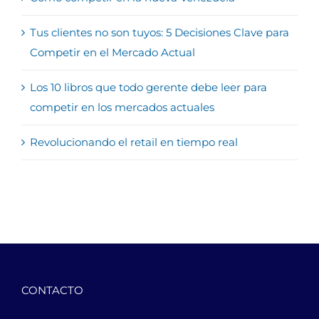
Tus clientes no son tuyos: 5 Decisiones Clave para
Competir en el Mercado Actual
Los 10 libros que todo gerente debe leer para
competir en los mercados actuales
Revolucionando el retail en tiempo real
CONTACTO