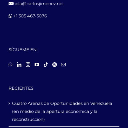
hola@carlosjimenez.net
+1 305 467-3076
SÍGUEME EN:
RECIENTES
Cuatro Arenas de Oportunidades en Venezuela
(en medio de la apertura económica y la
reconstrucción)