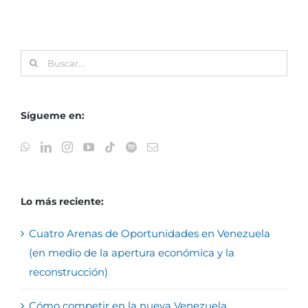
Buscar:
Sígueme en:
Lo más reciente:
Cuatro Arenas de Oportunidades en Venezuela
(en medio de la apertura económica y la
reconstrucción)
Cómo competir en la nueva Venezuela