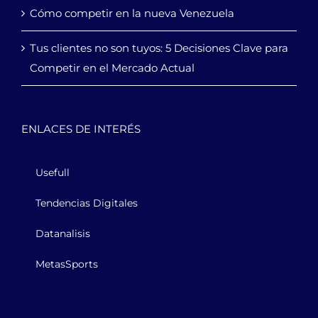
Cómo competir en la nueva Venezuela
Tus clientes no son tuyos: 5 Decisiones Clave para
Competir en el Mercado Actual
ENLACES DE INTERÉS
Usefull
Tendencias Digitales
Datanalisis
MetasSports