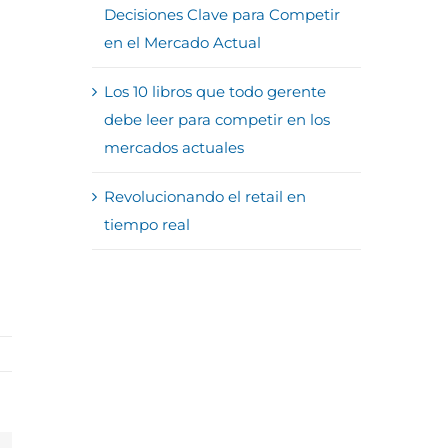
Decisiones Clave para Competir
en el Mercado Actual
Los 10 libros que todo gerente
debe leer para competir en los
mercados actuales
Revolucionando el retail en
tiempo real