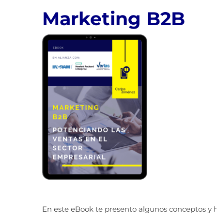
Marketing B2B
En este eBook te presento algunos conceptos y he