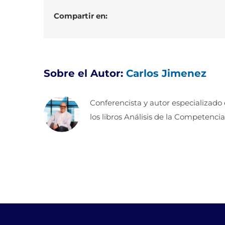
Compartir en:
Sobre el Autor:
Carlos Jimenez
Conferencista y autor especializado
los libros Análisis de la Competencia