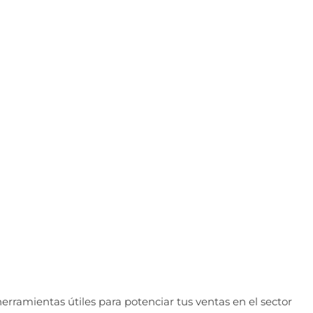
rramientas útiles para potenciar tus ventas en el sector