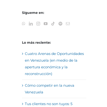
Sígueme en:
Lo más reciente:
Cuatro Arenas de Oportunidades
en Venezuela (en medio de la
apertura económica y la
reconstrucción)
Cómo competir en la nueva
Venezuela
Tus clientes no son tuyos: 5