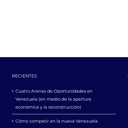
RECIENTES
Cuatro Arenas de Oportunidades en
Venezuela (en medio de la apertura
económica y la reconstrucción)
Cómo competir en la nueva Venezuela