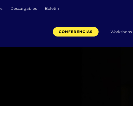
os
Descargables
Boletín
Workshops
CONFERENCIAS