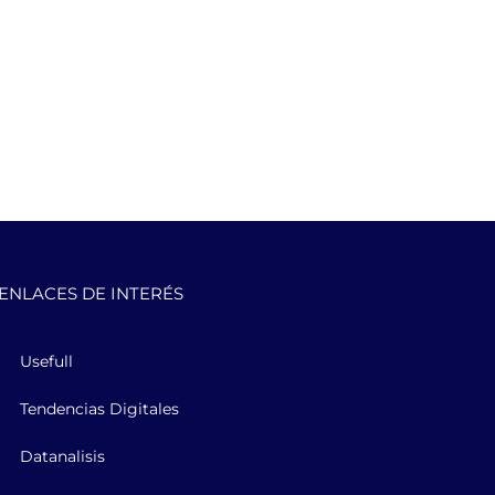
ENLACES DE INTERÉS
Usefull
Tendencias Digitales
Datanalisis