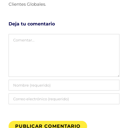
Clientes Globales.
Deja tu comentario
Comentar