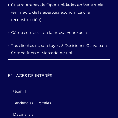
Cuatro Arenas de Oportunidades en Venezuela
(en medio de la apertura económica y la
reconstrucción)
Cómo competir en la nueva Venezuela
Tus clientes no son tuyos: 5 Decisiones Clave para
Competir en el Mercado Actual
ENLACES DE INTERÉS
Usefull
Tendencias Digitales
Datanalisis