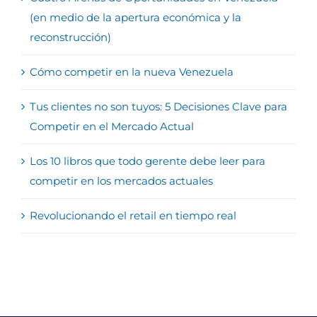
(en medio de la apertura económica y la
reconstrucción)
Cómo competir en la nueva Venezuela
Tus clientes no son tuyos: 5 Decisiones Clave para
Competir en el Mercado Actual
Los 10 libros que todo gerente debe leer para
competir en los mercados actuales
Revolucionando el retail en tiempo real