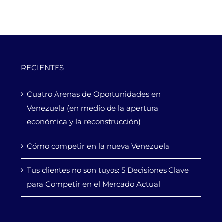
RECIENTES
Cuatro Arenas de Oportunidades en
Venezuela (en medio de la apertura
económica y la reconstrucción)
Cómo competir en la nueva Venezuela
Tus clientes no son tuyos: 5 Decisiones Clave
para Competir en el Mercado Actual