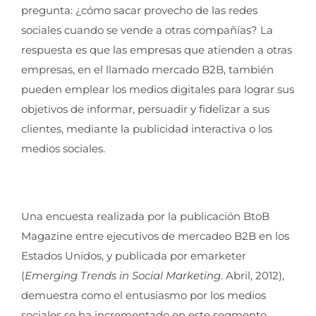
pregunta: ¿cómo sacar provecho de las redes
sociales cuando se vende a otras compañías? La
respuesta es que las empresas que atienden a otras
empresas, en el llamado mercado B2B, también
pueden emplear los medios digitales para lograr sus
objetivos de informar, persuadir y fidelizar a sus
clientes, mediante la publicidad interactiva o los
medios sociales.
Una encuesta realizada por la publicación BtoB
Magazine entre ejecutivos de mercadeo B2B en los
Estados Unidos, y publicada por emarketer
(
Emerging Trends in Social Marketing
. Abril, 2012),
demuestra como el entusiasmo por los medios
sociales se ha incrementado en este segmento,