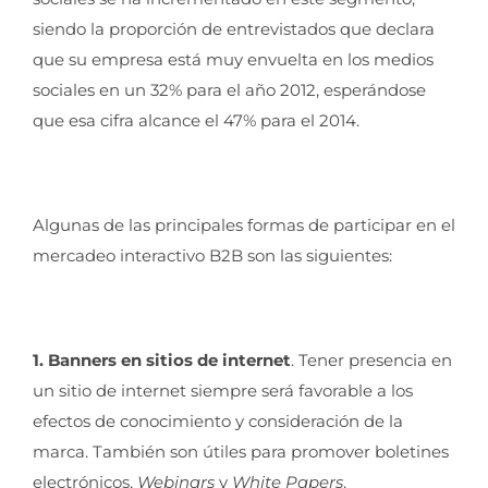
siendo la proporción de entrevistados que declara
que su empresa está muy envuelta en los medios
sociales en un 32% para el año 2012, esperándose
que esa cifra alcance el 47% para el 2014.
Algunas de las principales formas de participar en el
mercadeo interactivo B2B son las siguientes:
1. Banners en sitios de internet
. Tener presencia en
un sitio de internet siempre será favorable a los
efectos de conocimiento y consideración de la
marca. También son útiles para promover boletines
electrónicos,
Webinars
y
White Papers
.