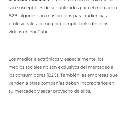
son susceptibles de ser utilizados para el mercadeo
B2B, algunos son más propios para audiencias
profesionales, como por ejemplo LinkedIn o los
vídeos en YouTube.
Los medios electrónicos y, especialmente, los
medios sociales no son exclusivos del mercadeo a
los consumidores (B2C). También las empresas que
venden a otras compañías deben incorporarlos en
su mercadeo y sacar provecho de ellos.