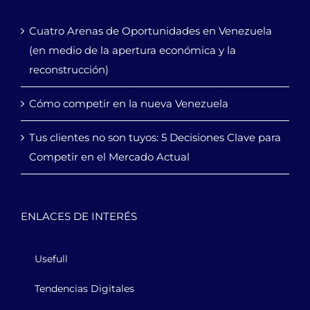
Cuatro Arenas de Oportunidades en Venezuela
(en medio de la apertura económica y la
reconstrucción)
Cómo competir en la nueva Venezuela
Tus clientes no son tuyos: 5 Decisiones Clave para
Competir en el Mercado Actual
ENLACES DE INTERÉS
Usefull
Tendencias Digitales