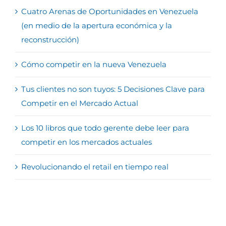
Cuatro Arenas de Oportunidades en Venezuela
(en medio de la apertura económica y la
reconstrucción)
Cómo competir en la nueva Venezuela
Tus clientes no son tuyos: 5 Decisiones Clave para
Competir en el Mercado Actual
Los 10 libros que todo gerente debe leer para
competir en los mercados actuales
Revolucionando el retail en tiempo real