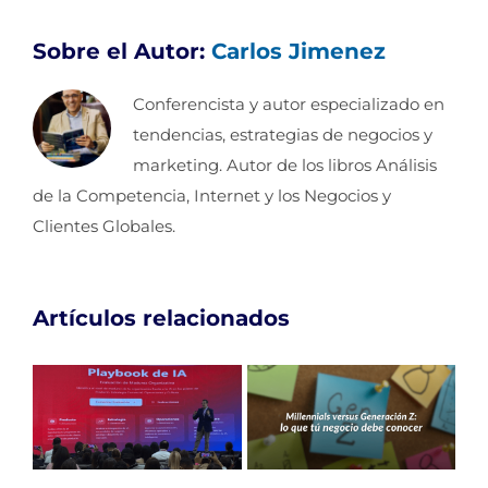
Sobre el Autor:
Carlos Jimenez
Conferencista y autor especializado en
tendencias, estrategias de negocios y
marketing. Autor de los libros Análisis
de la Competencia, Internet y los Negocios y
Clientes Globales.
Artículos relacionados