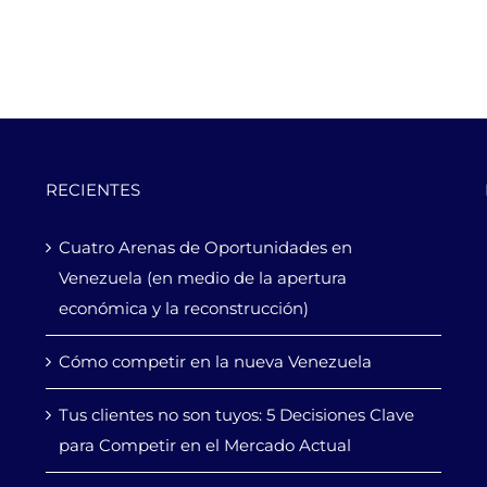
RECIENTES
Cuatro Arenas de Oportunidades en
Venezuela (en medio de la apertura
económica y la reconstrucción)
Cómo competir en la nueva Venezuela
Tus clientes no son tuyos: 5 Decisiones Clave
para Competir en el Mercado Actual