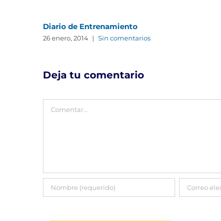
Diario de Entrenamiento
26 enero, 2014
|
Sin comentarios
Deja tu comentario
Comentar