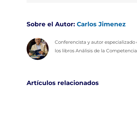
Sobre el Autor:
Carlos Jimenez
Conferencista y autor especializado
los libros Análisis de la Competencia
Artículos relacionados