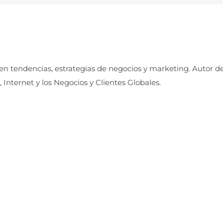
 en tendencias, estrategias de negocios y marketing. Autor d
, Internet y los Negocios y Clientes Globales.