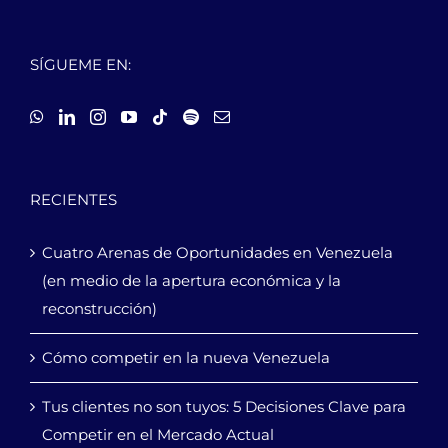
SÍGUEME EN:
RECIENTES
Cuatro Arenas de Oportunidades en Venezuela
(en medio de la apertura económica y la
reconstrucción)
Cómo competir en la nueva Venezuela
Tus clientes no son tuyos: 5 Decisiones Clave para
Competir en el Mercado Actual