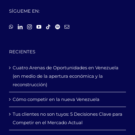
SÍGUEME EN:
RECIENTES
Cuatro Arenas de Oportunidades en Venezuela
(en medio de la apertura económica y la
reconstrucción)
Cómo competir en la nueva Venezuela
Tus clientes no son tuyos: 5 Decisiones Clave para
Competir en el Mercado Actual