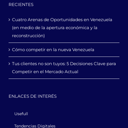
RECIENTES
Cuatro Arenas de Oportunidades en Venezuela
(en medio de la apertura económica y la
reconstrucción)
Cómo competir en la nueva Venezuela
Tus clientes no son tuyos: 5 Decisiones Clave para
Competir en el Mercado Actual
ENLACES DE INTERÉS
Usefull
Tendencias Digitales