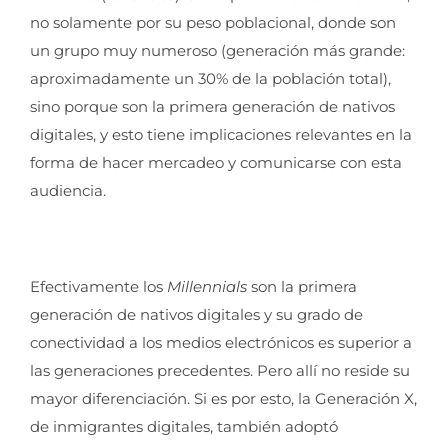
no solamente por su peso poblacional, donde son
un grupo muy numeroso (generación más grande:
aproximadamente un 30% de la población total),
sino porque son la primera generación de nativos
digitales, y esto tiene implicaciones relevantes en la
forma de hacer mercadeo y comunicarse con esta
audiencia.
Efectivamente los
Millennials
son la primera
generación de nativos digitales y su grado de
conectividad a los medios electrónicos es superior a
las generaciones precedentes. Pero allí no reside su
mayor diferenciación. Si es por esto, la Generación X,
de inmigrantes digitales, también adoptó