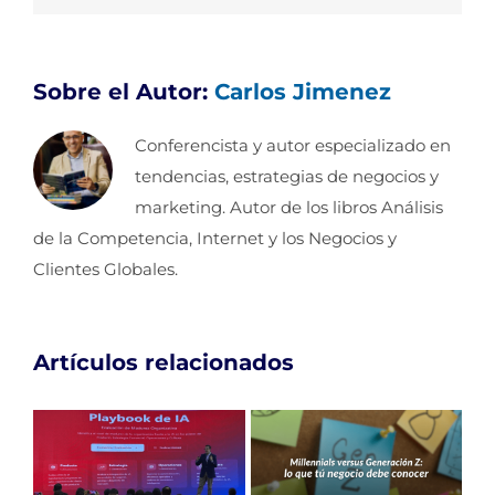
Sobre el Autor:
Carlos Jimenez
Conferencista y autor especializado en
tendencias, estrategias de negocios y
marketing. Autor de los libros Análisis
de la Competencia, Internet y los Negocios y
Clientes Globales.
Artículos relacionados