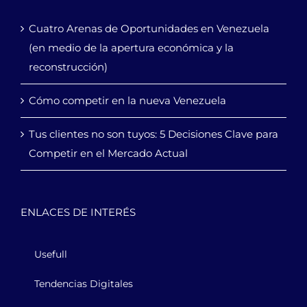
Cuatro Arenas de Oportunidades en Venezuela
(en medio de la apertura económica y la
reconstrucción)
Cómo competir en la nueva Venezuela
Tus clientes no son tuyos: 5 Decisiones Clave para
Competir en el Mercado Actual
ENLACES DE INTERÉS
Usefull
Tendencias Digitales