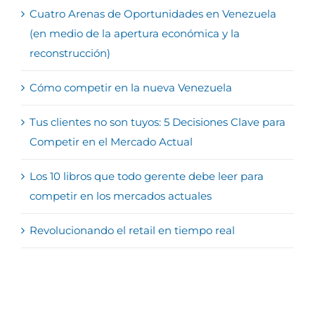
Cuatro Arenas de Oportunidades en Venezuela
(en medio de la apertura económica y la
reconstrucción)
Cómo competir en la nueva Venezuela
Tus clientes no son tuyos: 5 Decisiones Clave para
Competir en el Mercado Actual
Los 10 libros que todo gerente debe leer para
competir en los mercados actuales
Revolucionando el retail en tiempo real