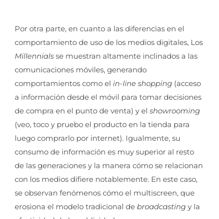
Por otra parte, en cuanto a las diferencias en el
comportamiento de uso de los medios digitales, Los
Millennials
se muestran altamente inclinados a las
comunicaciones móviles, generando
comportamientos como el
in-line shopping
(acceso
a información desde el móvil para tomar decisiones
de compra en el punto de venta) y el
showrooming
(veo, toco y pruebo el producto en la tienda para
luego comprarlo por internet). Igualmente, su
consumo de información es muy superior al resto
de las generaciones y la manera cómo se relacionan
con los medios difiere notablemente. En este caso,
se observan fenómenos cómo el multiscreen, que
erosiona el modelo tradicional de
broadcasting
y la