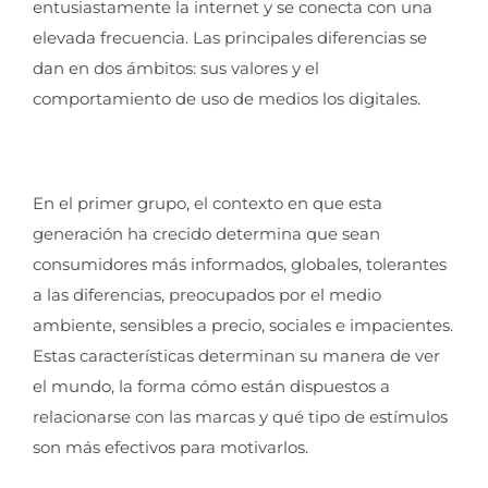
entusiastamente la internet y se conecta con una
elevada frecuencia. Las principales diferencias se
dan en dos ámbitos: sus valores y el
comportamiento de uso de medios los digitales.
En el primer grupo, el contexto en que esta
generación ha crecido determina que sean
consumidores más informados, globales, tolerantes
a las diferencias, preocupados por el medio
ambiente, sensibles a precio, sociales e impacientes.
Estas características determinan su manera de ver
el mundo, la forma cómo están dispuestos a
relacionarse con las marcas y qué tipo de estímulos
son más efectivos para motivarlos.