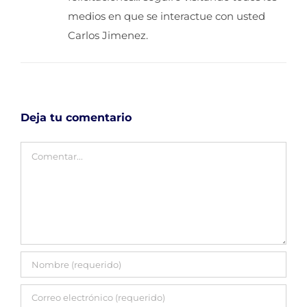
medios en que se interactue con usted
Carlos Jimenez.
Deja tu comentario
Comentar