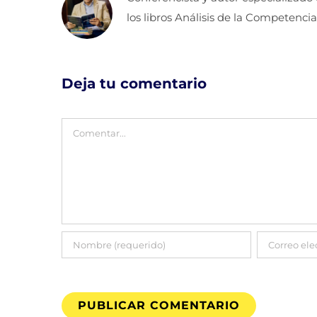
los libros Análisis de la Competencia
Deja tu comentario
Comentar