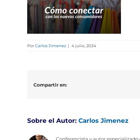
Por
Carlos Jimenez
|
4 julio, 2024
Compartir en:
Sobre el Autor:
Carlos Jimenez
Conferencista y autor especializado