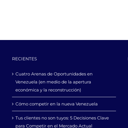
RECIENTES
Cuatro Arenas de Oportunidades en
Venezuela (en medio de la apertura
económica y la reconstrucción)
Cómo competir en la nueva Venezuela
Tus clientes no son tuyos: 5 Decisiones Clave
para Competir en el Mercado Actual