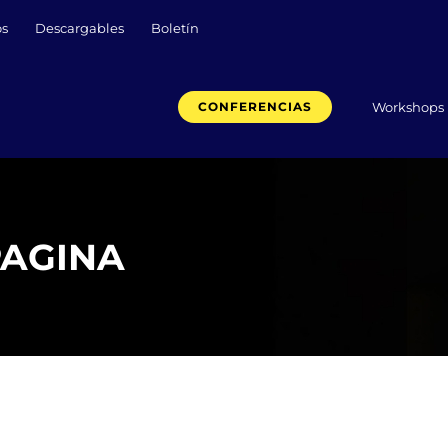
os
Descargables
Boletín
Workshops
CONFERENCIAS
 PAGINA