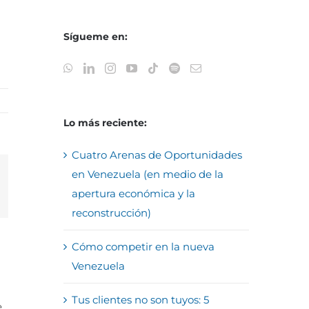
Sígueme en:
Lo más reciente:
Cuatro Arenas de Oportunidades
en Venezuela (en medio de la
reo
apertura económica y la
trónico
reconstrucción)
Cómo competir en la nueva
Venezuela
Tus clientes no son tuyos: 5
e