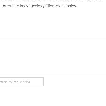
, Internet y los Negocios y Clientes Globales.