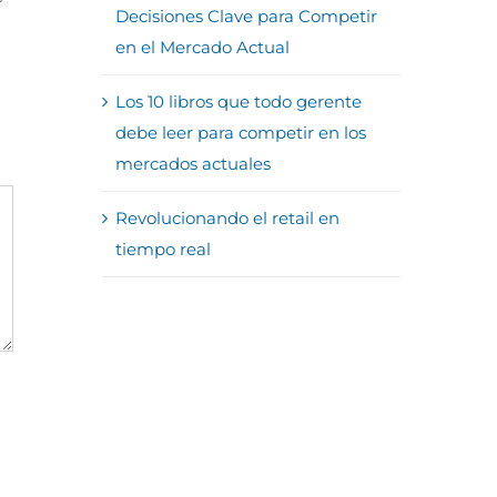
Decisiones Clave para Competir
en el Mercado Actual
Los 10 libros que todo gerente
debe leer para competir en los
mercados actuales
Revolucionando el retail en
tiempo real