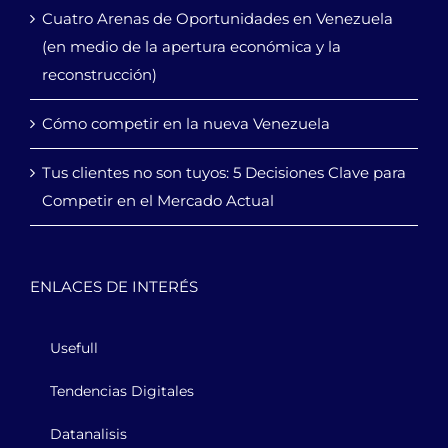
Cuatro Arenas de Oportunidades en Venezuela
(en medio de la apertura económica y la
reconstrucción)
Cómo competir en la nueva Venezuela
Tus clientes no son tuyos: 5 Decisiones Clave para
Competir en el Mercado Actual
ENLACES DE INTERÉS
Usefull
Tendencias Digitales
Datanalisis