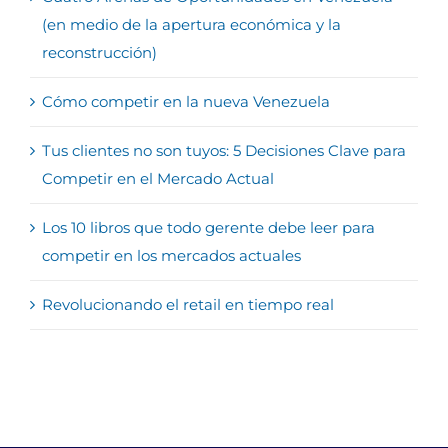
(en medio de la apertura económica y la
reconstrucción)
Cómo competir en la nueva Venezuela
Tus clientes no son tuyos: 5 Decisiones Clave para
Competir en el Mercado Actual
Los 10 libros que todo gerente debe leer para
competir en los mercados actuales
Revolucionando el retail en tiempo real