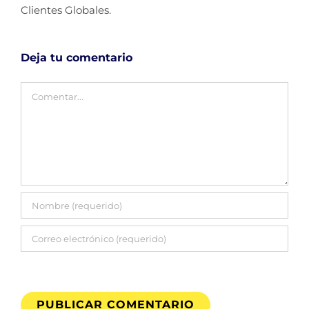
Clientes Globales.
Deja tu comentario
Comentar