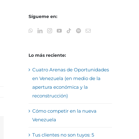
Sígueme en:
Lo más reciente:
Cuatro Arenas de Oportunidades
en Venezuela (en medio de la
apertura económica y la
reconstrucción)
Cómo competir en la nueva
Venezuela
reo
Tus clientes no son tuyos: 5
trónico