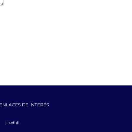
ENLACES DE INTERÉS
Usefull