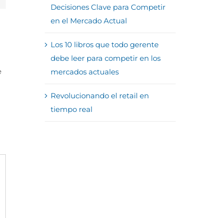
Decisiones Clave para Competir
en el Mercado Actual
Los 10 libros que todo gerente
debe leer para competir en los
e
mercados actuales
Revolucionando el retail en
tiempo real