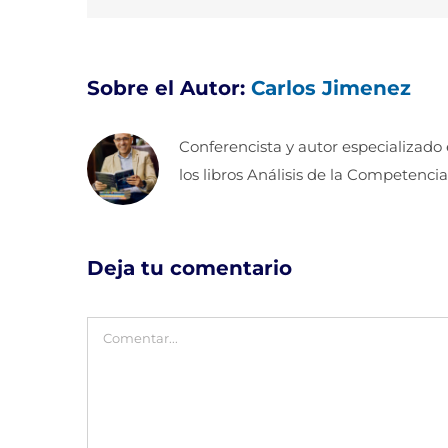
Sobre el Autor:
Carlos Jimenez
Conferencista y autor especializado
los libros Análisis de la Competencia
Deja tu comentario
Comentar