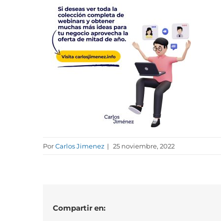
Por
Carlos Jimenez
|
25 noviembre, 2022
Compartir en: