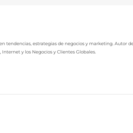
 en tendencias, estrategias de negocios y marketing. Autor d
, Internet y los Negocios y Clientes Globales.