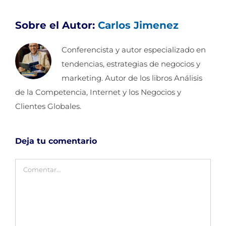
Sobre el Autor:
Carlos Jimenez
Conferencista y autor especializado en
tendencias, estrategias de negocios y
marketing. Autor de los libros Análisis
de la Competencia, Internet y los Negocios y
Clientes Globales.
Deja tu comentario
Comentar