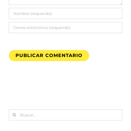
Buscar: