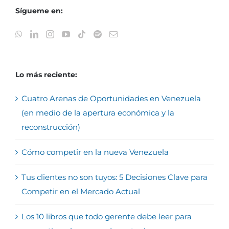
Sígueme en:
Lo más reciente:
Cuatro Arenas de Oportunidades en Venezuela
(en medio de la apertura económica y la
reconstrucción)
Cómo competir en la nueva Venezuela
Tus clientes no son tuyos: 5 Decisiones Clave para
Competir en el Mercado Actual
Los 10 libros que todo gerente debe leer para