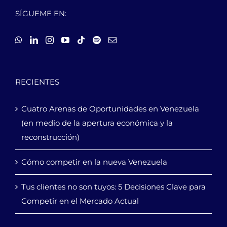
SÍGUEME EN:
RECIENTES
Cuatro Arenas de Oportunidades en Venezuela
(en medio de la apertura económica y la
reconstrucción)
Cómo competir en la nueva Venezuela
Tus clientes no son tuyos: 5 Decisiones Clave para
Competir en el Mercado Actual