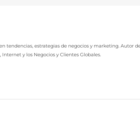
 en tendencias, estrategias de negocios y marketing. Autor d
, Internet y los Negocios y Clientes Globales.