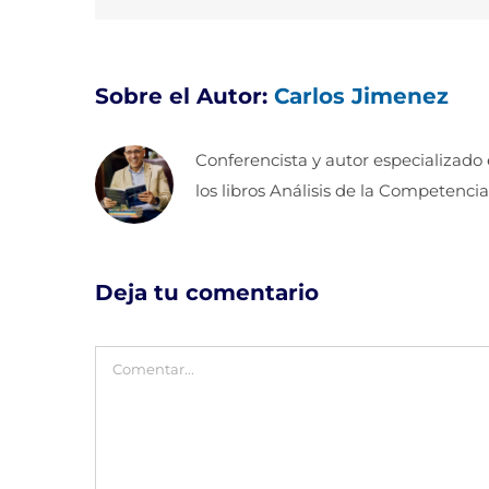
Sobre el Autor:
Carlos Jimenez
Conferencista y autor especializado
los libros Análisis de la Competencia
Deja tu comentario
Comentar