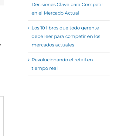
Decisiones Clave para Competir
en el Mercado Actual
Los 10 libros que todo gerente
debe leer para competir en los
e
mercados actuales
Revolucionando el retail en
tiempo real