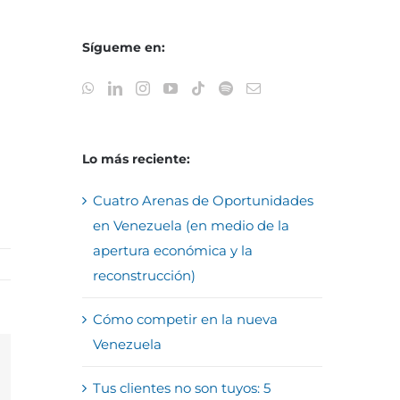
Sígueme en:
Lo más reciente:
Cuatro Arenas de Oportunidades
en Venezuela (en medio de la
apertura económica y la
reconstrucción)
Cómo competir en la nueva
Venezuela
reo
Tus clientes no son tuyos: 5
trónico