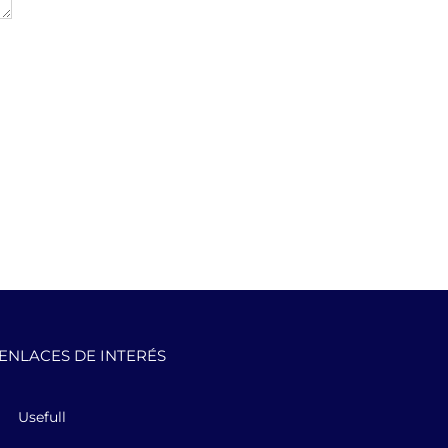
ENLACES DE INTERÉS
Usefull