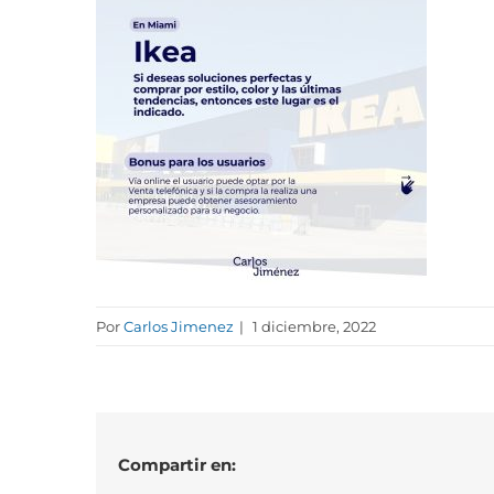
Por
Carlos Jimenez
|
1 diciembre, 2022
Compartir en: