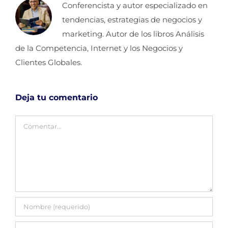
Conferencista y autor especializado en
tendencias, estrategias de negocios y
marketing. Autor de los libros Análisis
de la Competencia, Internet y los Negocios y
Clientes Globales.
Deja tu comentario
Comentar