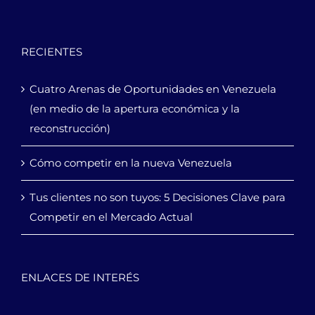
RECIENTES
Cuatro Arenas de Oportunidades en Venezuela
(en medio de la apertura económica y la
reconstrucción)
Cómo competir en la nueva Venezuela
Tus clientes no son tuyos: 5 Decisiones Clave para
Competir en el Mercado Actual
ENLACES DE INTERÉS