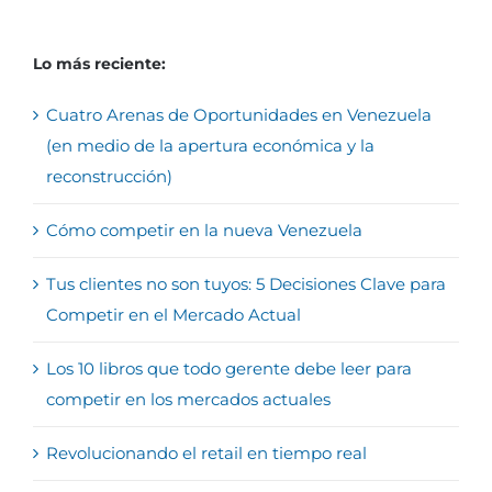
Lo más reciente:
Cuatro Arenas de Oportunidades en Venezuela
(en medio de la apertura económica y la
reconstrucción)
Cómo competir en la nueva Venezuela
Tus clientes no son tuyos: 5 Decisiones Clave para
Competir en el Mercado Actual
Los 10 libros que todo gerente debe leer para
competir en los mercados actuales
Revolucionando el retail en tiempo real