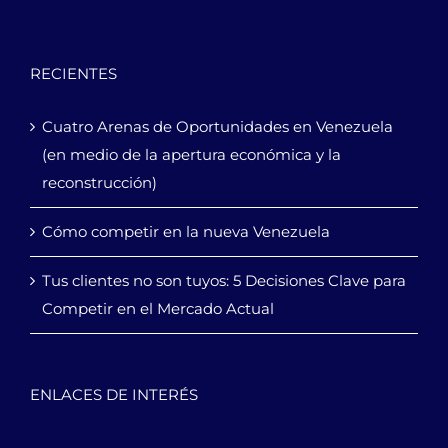
RECIENTES
Cuatro Arenas de Oportunidades en Venezuela
(en medio de la apertura económica y la
reconstrucción)
Cómo competir en la nueva Venezuela
Tus clientes no son tuyos: 5 Decisiones Clave para
Competir en el Mercado Actual
ENLACES DE INTERÉS