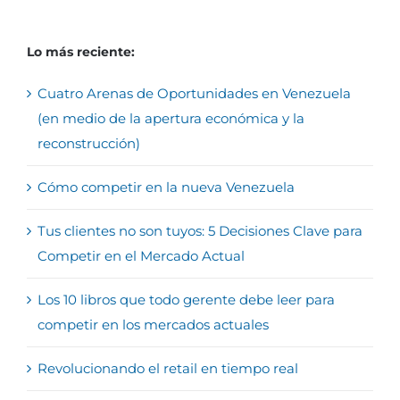
Lo más reciente:
Cuatro Arenas de Oportunidades en Venezuela
(en medio de la apertura económica y la
reconstrucción)
Cómo competir en la nueva Venezuela
Tus clientes no son tuyos: 5 Decisiones Clave para
Competir en el Mercado Actual
Los 10 libros que todo gerente debe leer para
competir en los mercados actuales
Revolucionando el retail en tiempo real