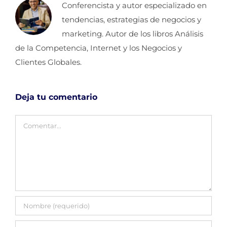
Conferencista y autor especializado en
tendencias, estrategias de negocios y
marketing. Autor de los libros Análisis
de la Competencia, Internet y los Negocios y
Clientes Globales.
Deja tu comentario
Comentar