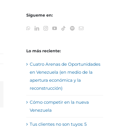
Sígueme en:
Lo más reciente:
Cuatro Arenas de Oportunidades
en Venezuela (en medio de la
apertura económica y la
reconstrucción)
reo
trónico
Cómo competir en la nueva
Venezuela
Tus clientes no son tuyos: 5