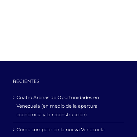
RECIENTES
Cuatro Arenas de Oportunidades en
Venezuela (en medio de la apertura
económica y la reconstrucción)
Cómo competir en la nueva Venezuela