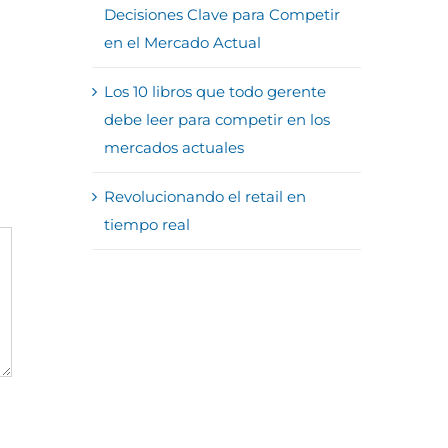
Decisiones Clave para Competir
en el Mercado Actual
Los 10 libros que todo gerente
debe leer para competir en los
mercados actuales
Revolucionando el retail en
tiempo real