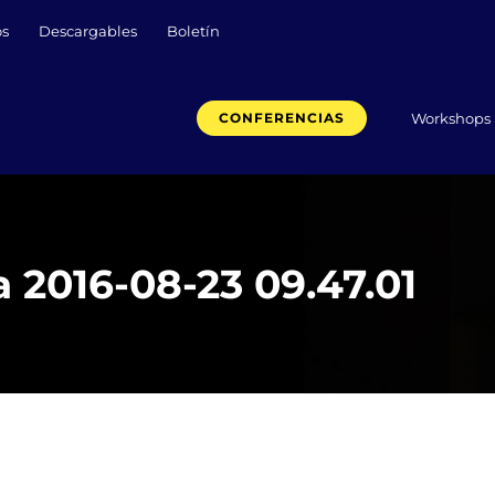
os
Descargables
Boletín
Workshops
CONFERENCIAS
 2016-08-23 09.47.01