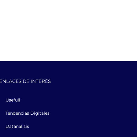
ENLACES DE INTERÉS
Usefull
Tendencias Digitales
Datanalisis