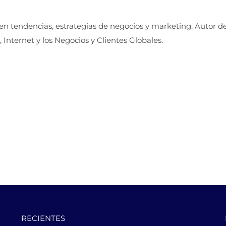
 en tendencias, estrategias de negocios y marketing. Autor d
, Internet y los Negocios y Clientes Globales.
RECIENTES