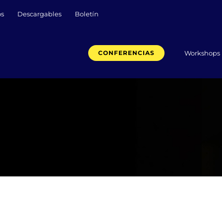
os
Descargables
Boletín
Workshops
CONFERENCIAS