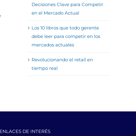
Decisiones Clave para Competir
en el Mercado Actual
e
Los 10 libros que todo gerente
debe leer para competir en los
mercados actuales
Revolucionando el retail en
tiempo real
ENLACES DE INTERÉS