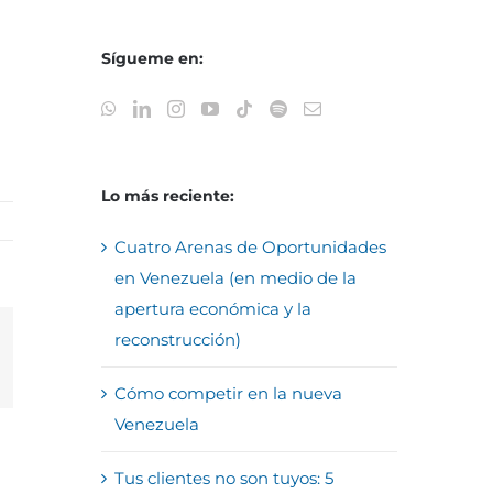
Sígueme en:
Lo más reciente:
Cuatro Arenas de Oportunidades
en Venezuela (en medio de la
apertura económica y la
reconstrucción)
reo
trónico
Cómo competir en la nueva
Venezuela
Tus clientes no son tuyos: 5