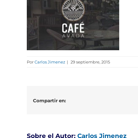
Por
Carlos Jimenez
|
29 septiembre, 2015
Compartir en:
Sobre el Autor:
Carlos Jimenez