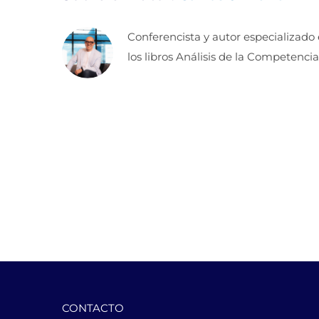
Conferencista y autor especializado
los libros Análisis de la Competencia
CONTACTO