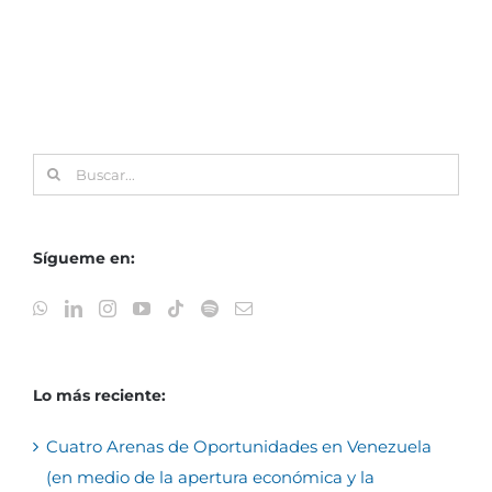
Buscar:
Sígueme en:
Lo más reciente:
Cuatro Arenas de Oportunidades en Venezuela
(en medio de la apertura económica y la