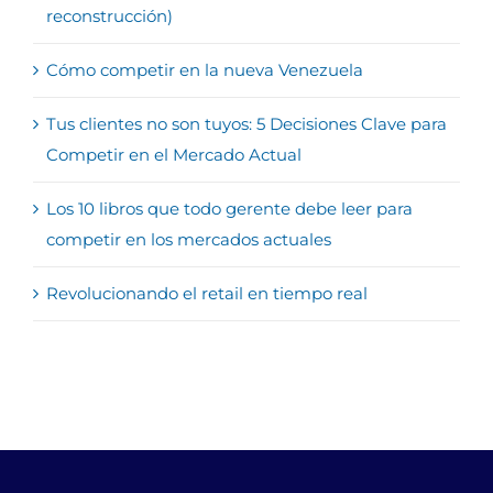
reconstrucción)
Cómo competir en la nueva Venezuela
Tus clientes no son tuyos: 5 Decisiones Clave para
Competir en el Mercado Actual
Los 10 libros que todo gerente debe leer para
competir en los mercados actuales
Revolucionando el retail en tiempo real