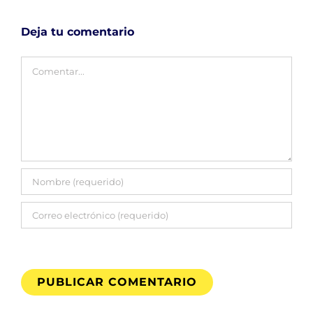
Deja tu comentario
Comentar