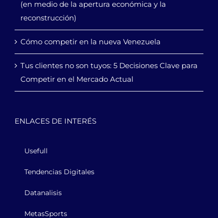
(en medio de la apertura económica y la
reconstrucción)
Cómo competir en la nueva Venezuela
Tus clientes no son tuyos: 5 Decisiones Clave para
Competir en el Mercado Actual
ENLACES DE INTERÉS
Usefull
Tendencias Digitales
Datanalisis
MetasSports