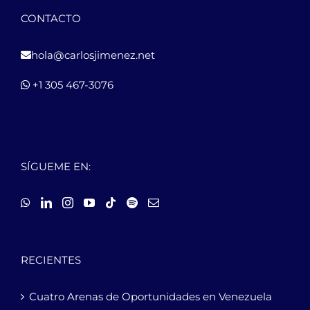
CONTACTO
hola@carlosjimenez.net
+1 305 467-3076
SÍGUEME EN:
RECIENTES
Cuatro Arenas de Oportunidades en Venezuela