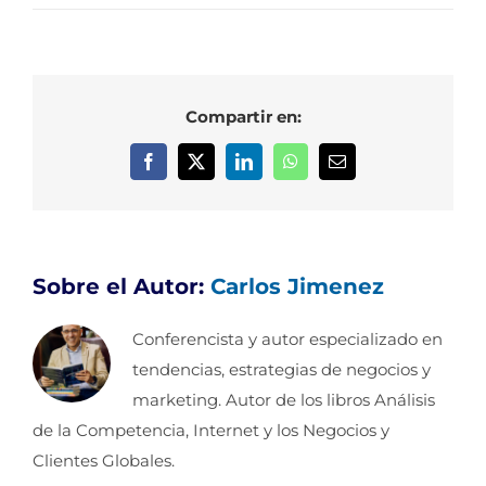
Compartir en:
Facebook
X
LinkedIn
WhatsApp
Correo
electrónico
Sobre el Autor:
Carlos Jimenez
Conferencista y autor especializado en
tendencias, estrategias de negocios y
marketing. Autor de los libros Análisis
de la Competencia, Internet y los Negocios y
Clientes Globales.