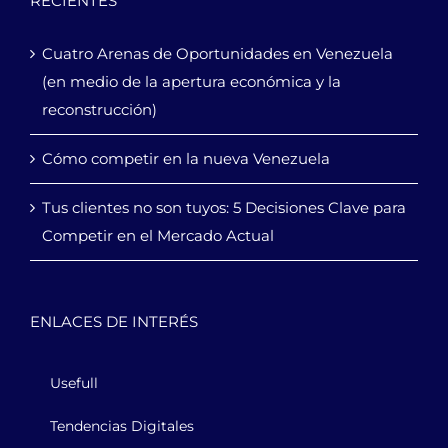
RECIENTES
Cuatro Arenas de Oportunidades en Venezuela
(en medio de la apertura económica y la
reconstrucción)
Cómo competir en la nueva Venezuela
Tus clientes no son tuyos: 5 Decisiones Clave para
Competir en el Mercado Actual
ENLACES DE INTERÉS
Usefull
Tendencias Digitales