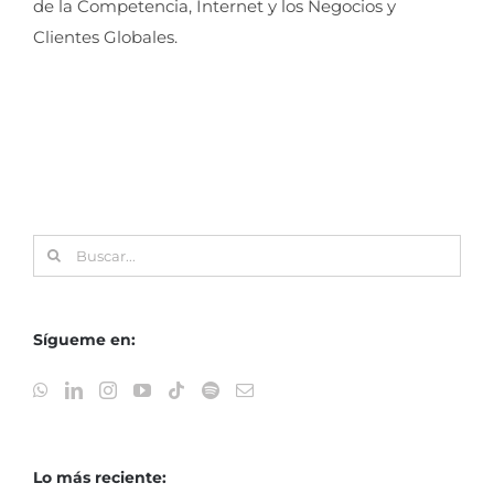
de la Competencia, Internet y los Negocios y
Clientes Globales.
Buscar:
Sígueme en:
Lo más reciente: