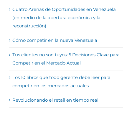
Cuatro Arenas de Oportunidades en Venezuela
(en medio de la apertura económica y la
reconstrucción)
Cómo competir en la nueva Venezuela
Tus clientes no son tuyos: 5 Decisiones Clave para
Competir en el Mercado Actual
Los 10 libros que todo gerente debe leer para
competir en los mercados actuales
Revolucionando el retail en tiempo real