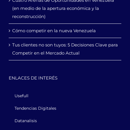
Cuatro Arenas de Oportunidades en Venezuela
(en medio de la apertura económica y la
reconstrucción)
Cómo competir en la nueva Venezuela
Tus clientes no son tuyos: 5 Decisiones Clave para
Competir en el Mercado Actual
ENLACES DE INTERÉS
Usefull
Tendencias Digitales
Datanalisis