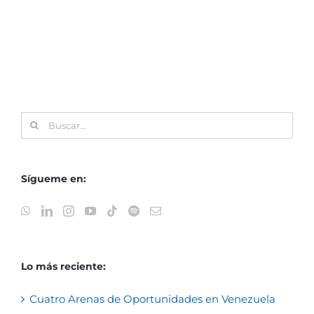
Buscar:
Sígueme en:
Lo más reciente:
Cuatro Arenas de Oportunidades en Venezuela