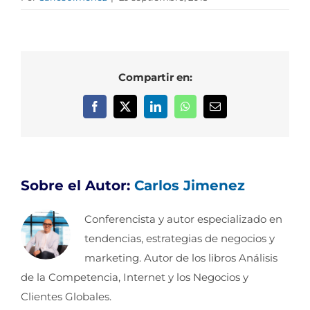
Compartir en:
Facebook
X
LinkedIn
WhatsApp
Correo
electrónico
Sobre el Autor:
Carlos Jimenez
Conferencista y autor especializado en
tendencias, estrategias de negocios y
marketing. Autor de los libros Análisis
de la Competencia, Internet y los Negocios y
Clientes Globales.