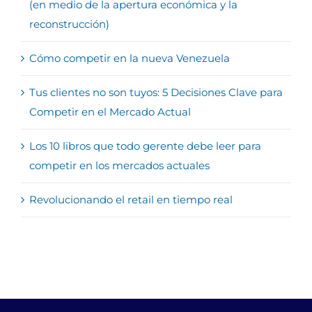
(en medio de la apertura económica y la
reconstrucción)
Cómo competir en la nueva Venezuela
Tus clientes no son tuyos: 5 Decisiones Clave para
Competir en el Mercado Actual
Los 10 libros que todo gerente debe leer para
competir en los mercados actuales
Revolucionando el retail en tiempo real