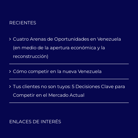
RECIENTES
Cuatro Arenas de Oportunidades en Venezuela
(en medio de la apertura económica y la
reconstrucción)
Cómo competir en la nueva Venezuela
Tus clientes no son tuyos: 5 Decisiones Clave para
Competir en el Mercado Actual
ENLACES DE INTERÉS