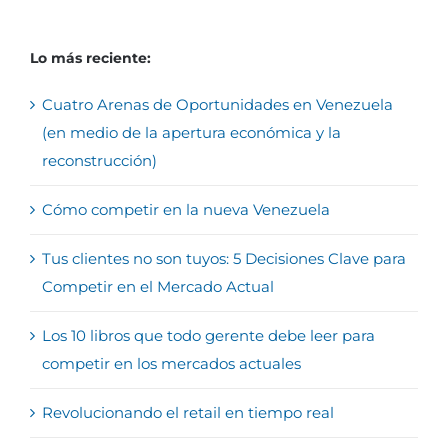
Lo más reciente:
Cuatro Arenas de Oportunidades en Venezuela
(en medio de la apertura económica y la
reconstrucción)
Cómo competir en la nueva Venezuela
Tus clientes no son tuyos: 5 Decisiones Clave para
Competir en el Mercado Actual
Los 10 libros que todo gerente debe leer para
competir en los mercados actuales
Revolucionando el retail en tiempo real