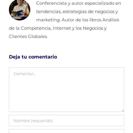
Conferencista y autor especializado en
tendencias, estrategias de negocios y
marketing. Autor de los libros Análisis
de la Competencia, Internet y los Negocios y
Clientes Globales.
Deja tu comentario
Comentar