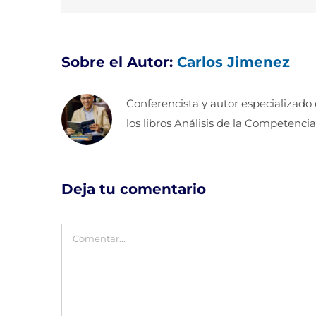
Sobre el Autor:
Carlos Jimenez
Conferencista y autor especializado
los libros Análisis de la Competencia
Deja tu comentario
Comentar