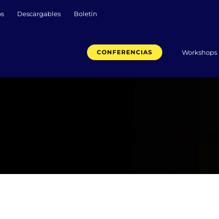
os
Descargables
Boletín
Workshops
CONFERENCIAS