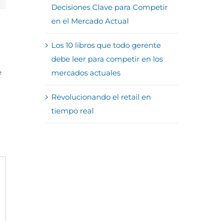
Decisiones Clave para Competir
en el Mercado Actual
Los 10 libros que todo gerente
debe leer para competir en los
e
mercados actuales
Revolucionando el retail en
tiempo real