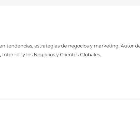
 en tendencias, estrategias de negocios y marketing. Autor d
, Internet y los Negocios y Clientes Globales.