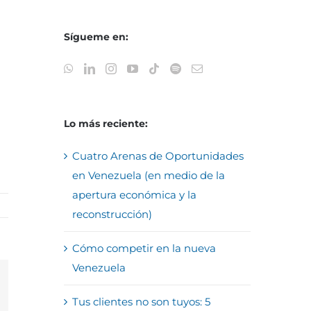
Sígueme en:
Lo más reciente:
Cuatro Arenas de Oportunidades
en Venezuela (en medio de la
apertura económica y la
reconstrucción)
Cómo competir en la nueva
Venezuela
reo
Tus clientes no son tuyos: 5
trónico