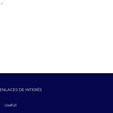
ENLACES DE INTERÉS
Usefull