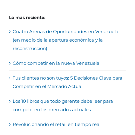
Lo más reciente:
Cuatro Arenas de Oportunidades en Venezuela
(en medio de la apertura económica y la
reconstrucción)
Cómo competir en la nueva Venezuela
Tus clientes no son tuyos: 5 Decisiones Clave para
Competir en el Mercado Actual
Los 10 libros que todo gerente debe leer para
competir en los mercados actuales
Revolucionando el retail en tiempo real