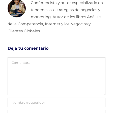
Conferencista y autor especializado en
tendencias, estrategias de negocios y
marketing. Autor de los libros Análisis
de la Competencia, Internet y los Negocios y
Clientes Globales.
Deja tu comentario
Comentar