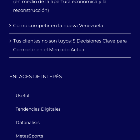
(en medio de la apertura económica y la
reconstrucción)
Cómo competir en la nueva Venezuela
Tus clientes no son tuyos: 5 Decisiones Clave para
Competir en el Mercado Actual
ENLACES DE INTERÉS
Usefull
Tendencias Digitales
Datanalisis
MetasSports