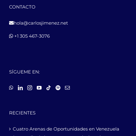
CONTACTO
hola@carlosjimenez.net
+1 305 467-3076
SÍGUEME EN:
RECIENTES
Cuatro Arenas de Oportunidades en Venezuela