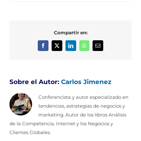
Compartir en:
Facebook
X
LinkedIn
WhatsApp
Correo
electrónico
Sobre el Autor:
Carlos Jimenez
Conferencista y autor especializado en
tendencias, estrategias de negocios y
marketing. Autor de los libros Análisis
de la Competencia, Internet y los Negocios y
Clientes Globales.