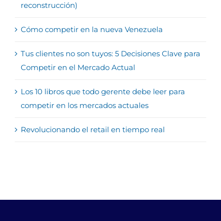
reconstrucción)
Cómo competir en la nueva Venezuela
Tus clientes no son tuyos: 5 Decisiones Clave para
Competir en el Mercado Actual
Los 10 libros que todo gerente debe leer para
competir en los mercados actuales
Revolucionando el retail en tiempo real