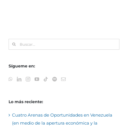
Buscar:
Sígueme en:
Lo más reciente:
Cuatro Arenas de Oportunidades en Venezuela
(en medio de la apertura económica y la