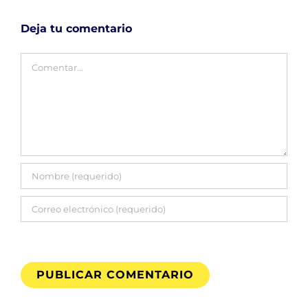
Deja tu comentario
Comentar