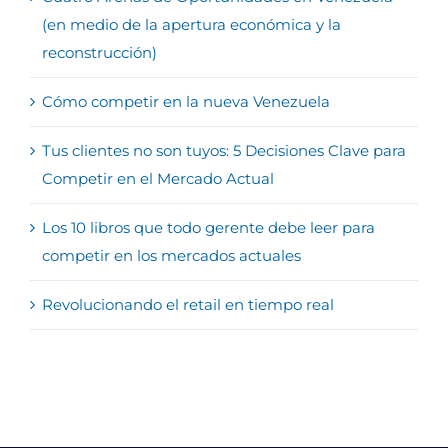
(en medio de la apertura económica y la
reconstrucción)
Cómo competir en la nueva Venezuela
Tus clientes no son tuyos: 5 Decisiones Clave para
Competir en el Mercado Actual
Los 10 libros que todo gerente debe leer para
competir en los mercados actuales
Revolucionando el retail en tiempo real