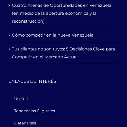
Cuatro Arenas de Oportunidades en Venezuela
(en medio de la apertura económica y la
reconstrucción)
Cómo competir en la nueva Venezuela
Tus clientes no son tuyos: 5 Decisiones Clave para
Competir en el Mercado Actual
ENLACES DE INTERÉS
Usefull
Tendencias Digitales
Datanalisis