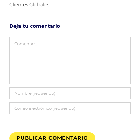
Clientes Globales.
Deja tu comentario
Comentar