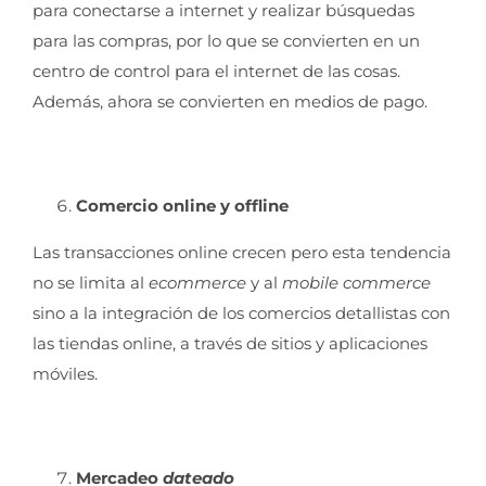
para conectarse a internet y realizar búsquedas
para las compras, por lo que se convierten en un
centro de control para el internet de las cosas.
Además, ahora se convierten en medios de pago.
Comercio online y offline
Las transacciones online crecen pero esta tendencia
no se limita al
ecommerce
y al
mobile commerce
sino a la integración de los comercios detallistas con
las tiendas online, a través de sitios y aplicaciones
móviles.
Mercadeo
dateado