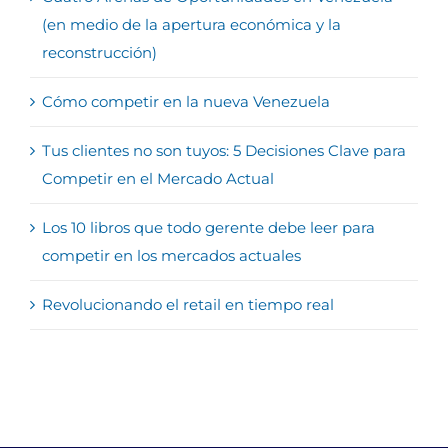
(en medio de la apertura económica y la
reconstrucción)
Cómo competir en la nueva Venezuela
Tus clientes no son tuyos: 5 Decisiones Clave para
Competir en el Mercado Actual
Los 10 libros que todo gerente debe leer para
competir en los mercados actuales
Revolucionando el retail en tiempo real