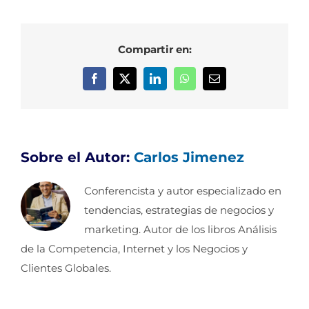
Compartir en:
Facebook
X
LinkedIn
WhatsApp
Correo
electrónico
Sobre el Autor:
Carlos Jimenez
Conferencista y autor especializado en
tendencias, estrategias de negocios y
marketing. Autor de los libros Análisis
de la Competencia, Internet y los Negocios y
Clientes Globales.