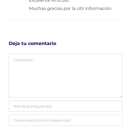
Excelente Artículo.
Muchas gracias por la útil información.
Deja tu comentario
Comentar