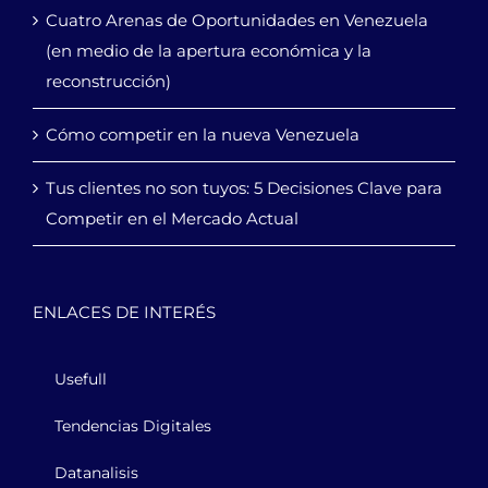
Cuatro Arenas de Oportunidades en Venezuela
(en medio de la apertura económica y la
reconstrucción)
Cómo competir en la nueva Venezuela
Tus clientes no son tuyos: 5 Decisiones Clave para
Competir en el Mercado Actual
ENLACES DE INTERÉS
Usefull
Tendencias Digitales
Datanalisis