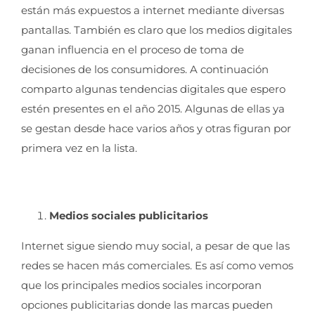
están más expuestos a internet mediante diversas
pantallas. También es claro que los medios digitales
ganan influencia en el proceso de toma de
decisiones de los consumidores. A continuación
comparto algunas tendencias digitales que espero
estén presentes en el año 2015. Algunas de ellas ya
se gestan desde hace varios años y otras figuran por
primera vez en la lista.
Medios sociales publicitarios
Internet sigue siendo muy social, a pesar de que las
redes se hacen más comerciales. Es así como vemos
que los principales medios sociales incorporan
opciones publicitarias donde las marcas pueden