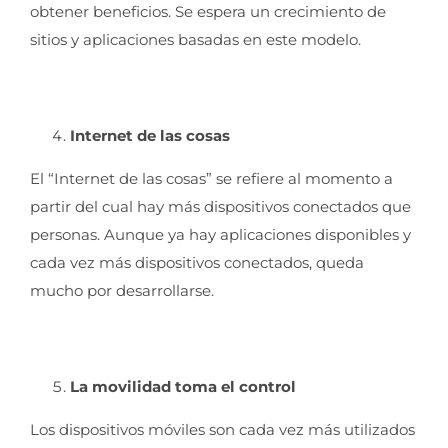
obtener beneficios. Se espera un crecimiento de
sitios y aplicaciones basadas en este modelo.
Internet de las cosas
El “Internet de las cosas” se refiere al momento a
partir del cual hay más dispositivos conectados que
personas. Aunque ya hay aplicaciones disponibles y
cada vez más dispositivos conectados, queda
mucho por desarrollarse.
La movilidad toma el control
Los dispositivos móviles son cada vez más utilizados