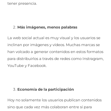
tener presencia.
Más imágenes, menos palabras
La web social actual es muy visual y los usuarios se
inclinan por imágenes y vídeos. Muchas marcas se
han volcado a generar contenidos en estos formatos
para distribuirlos a través de redes como Instragram,
YouTube y Facebook.
Economía de la participación
Hoy no solamente los usuarios publican contenidos
sino que cada vez más colaboran entre sí para