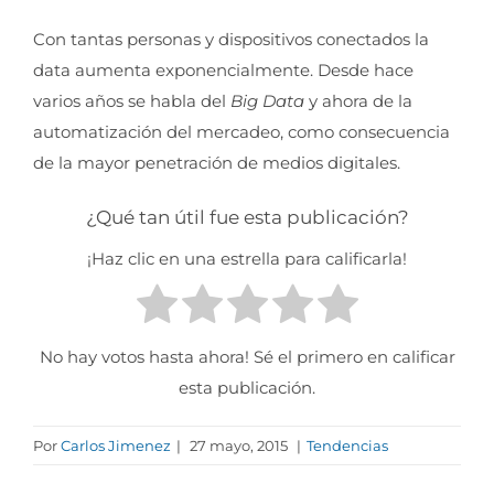
Con tantas personas y dispositivos conectados la
data aumenta exponencialmente. Desde hace
varios años se habla del
Big Data
y ahora de la
automatización del mercadeo, como consecuencia
de la mayor penetración de medios digitales.
¿Qué tan útil fue esta publicación?
¡Haz clic en una estrella para calificarla!
No hay votos hasta ahora! Sé el primero en calificar
esta publicación.
Por
Carlos Jimenez
|
27 mayo, 2015
|
Tendencias