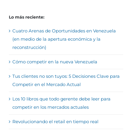
Lo más reciente:
Cuatro Arenas de Oportunidades en Venezuela
(en medio de la apertura económica y la
reconstrucción)
Cómo competir en la nueva Venezuela
Tus clientes no son tuyos: 5 Decisiones Clave para
Competir en el Mercado Actual
Los 10 libros que todo gerente debe leer para
competir en los mercados actuales
Revolucionando el retail en tiempo real