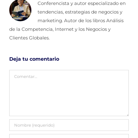
Conferencista y autor especializado en
tendencias, estrategias de negocios y
marketing. Autor de los libros Análisis
de la Competencia, Internet y los Negocios y
Clientes Globales.
Deja tu comentario
Comentar