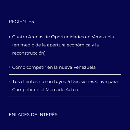
RECIENTES
Cuatro Arenas de Oportunidades en Venezuela
(en medio de la apertura económica y la
reconstrucción)
Cómo competir en la nueva Venezuela
Tus clientes no son tuyos: 5 Decisiones Clave para
Competir en el Mercado Actual
ENLACES DE INTERÉS