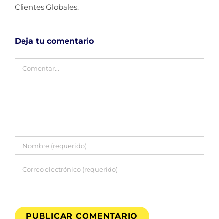
Clientes Globales.
Deja tu comentario
Comentar