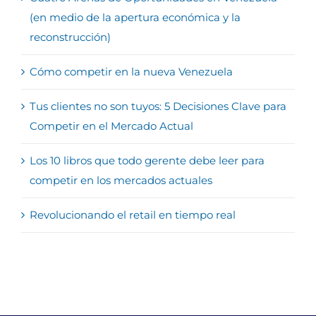
(en medio de la apertura económica y la
reconstrucción)
Cómo competir en la nueva Venezuela
Tus clientes no son tuyos: 5 Decisiones Clave para
Competir en el Mercado Actual
Los 10 libros que todo gerente debe leer para
competir en los mercados actuales
Revolucionando el retail en tiempo real