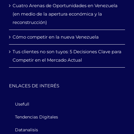
Cuatro Arenas de Oportunidades en Venezuela
(en medio de la apertura económica y la
reconstrucción)
Cómo competir en la nueva Venezuela
Tus clientes no son tuyos: 5 Decisiones Clave para
Competir en el Mercado Actual
ENLACES DE INTERÉS
Usefull
Tendencias Digitales
Datanalisis