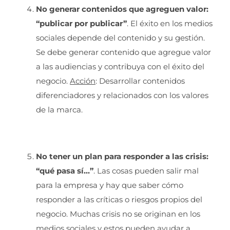
No generar contenidos que agreguen valor:
“publicar por publicar”
. El éxito en los medios
sociales depende del contenido y su gestión.
Se debe generar contenido que agregue valor
a las audiencias y contribuya con el éxito del
negocio.
Acción
: Desarrollar contenidos
diferenciadores y relacionados con los valores
de la marca.
No tener un plan para responder a las crisis:
“qué pasa sí…”
. Las cosas pueden salir mal
para la empresa y hay que saber cómo
responder a las críticas o riesgos propios del
negocio. Muchas crisis no se originan en los
medios sociales y estos pueden ayudar a