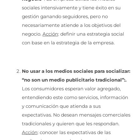
sociales intensivamente y tiene éxito en su
gestión ganando seguidores, pero no
necesariamente atiende a los objetivos del
negocio.
Acción
: definir una estrategia social
con base en la estrategia de la empresa.
No usar a los medios sociales para socializar:
“no son un medio publicitario tradicional”:.
Los consumidores esperan valor agregado,
entendiendo este como servicios, información
y comunicación que atienda a sus
expectativas. No desean mensajes comerciales
tradicionales y quieren que les respondan.
Acción
: conocer las expectativas de las