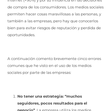
internet (+90%) y por su influencia en las decisiones
de compra de los consumidores. Los medios sociales
permiten hacer cosas maravillosas a las personas, y
también a las empresas, pero hay que conocerlos
bien para evitar riesgos de reputación y perdida de
oportunidades.
A continuación comento brevemente cinco errores
comunes que he visto en el uso de los medios
sociales por parte de las empresas:
No tener una estrategia: “muchos
seguidores, pocos resultados para el
negocio”
. La empresa utiliza los medios