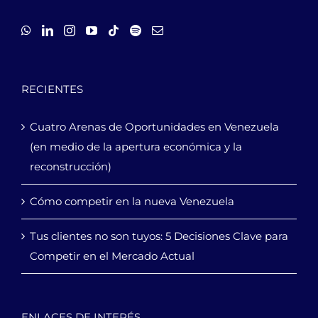
RECIENTES
Cuatro Arenas de Oportunidades en Venezuela
(en medio de la apertura económica y la
reconstrucción)
Cómo competir en la nueva Venezuela
Tus clientes no son tuyos: 5 Decisiones Clave para
Competir en el Mercado Actual
ENLACES DE INTERÉS