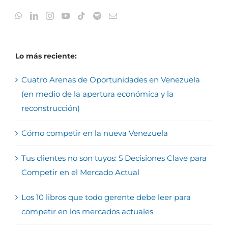
Lo más reciente:
Cuatro Arenas de Oportunidades en Venezuela
(en medio de la apertura económica y la
reconstrucción)
Cómo competir en la nueva Venezuela
Tus clientes no son tuyos: 5 Decisiones Clave para
Competir en el Mercado Actual
Los 10 libros que todo gerente debe leer para
competir en los mercados actuales