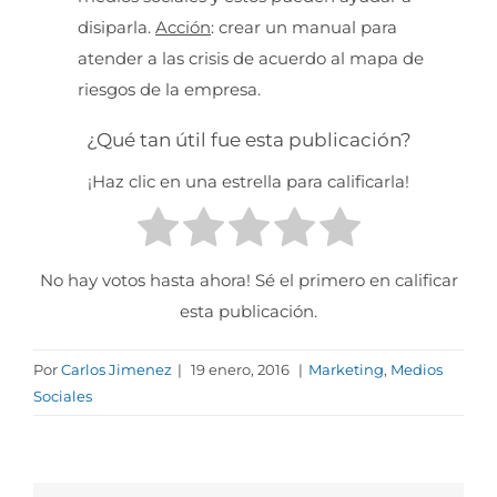
disiparla.
Acción
: crear un manual para
atender a las crisis de acuerdo al mapa de
riesgos de la empresa.
¿Qué tan útil fue esta publicación?
¡Haz clic en una estrella para calificarla!
No hay votos hasta ahora! Sé el primero en calificar
esta publicación.
Por
Carlos Jimenez
|
19 enero, 2016
|
Marketing
,
Medios
Sociales