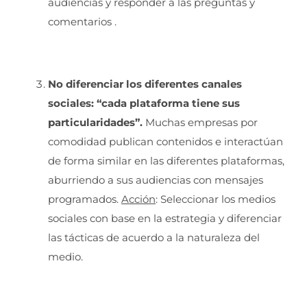
audiencias y responder a las preguntas y
comentarios .
No diferenciar los diferentes canales
sociales: “cada plataforma tiene sus
particularidades”.
Muchas empresas por
comodidad publican contenidos e interactúan
de forma similar en las diferentes plataformas,
aburriendo a sus audiencias con mensajes
programados.
Acción
: Seleccionar los medios
sociales con base en la estrategia y diferenciar
las tácticas de acuerdo a la naturaleza del
medio.