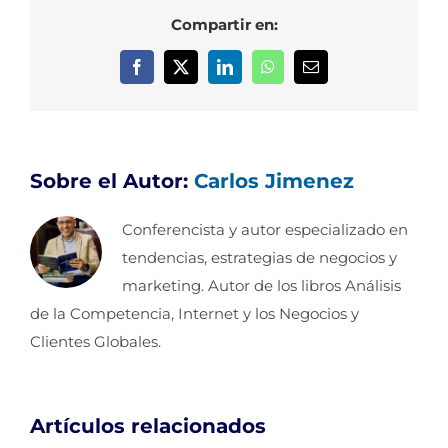
Compartir en:
Facebook
X
LinkedIn
WhatsApp
Correo
electrónico
Sobre el Autor:
Carlos Jimenez
Conferencista y autor especializado en
tendencias, estrategias de negocios y
marketing. Autor de los libros Análisis
de la Competencia, Internet y los Negocios y
Clientes Globales.
Artículos relacionados