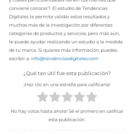
conviene conocer?. El estudio de Tendencias
Digitales te permite validar estos resultados y
muchos más de la investigación por diferentes
categorías de productos y servicios, pero más aún,
te puede ayudar realizando un estudio a la medida
de tu marca. Si quieres más información, puedes
escribir a:
info@tendenciasdigitales.com
¿Qué tan útil fue esta publicación?
¡Haz clic en una estrella para calificarla!
No hay votos hasta ahora! Sé el primero en calificar
esta publicación.