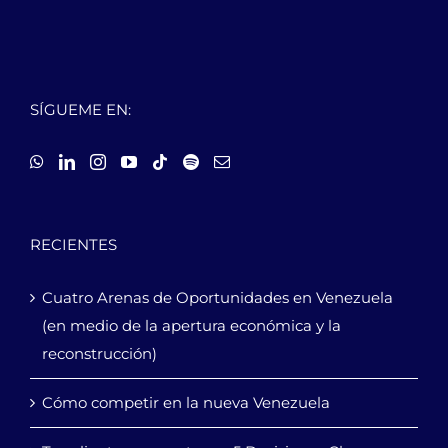
SÍGUEME EN:
RECIENTES
Cuatro Arenas de Oportunidades en Venezuela
(en medio de la apertura económica y la
reconstrucción)
Cómo competir en la nueva Venezuela