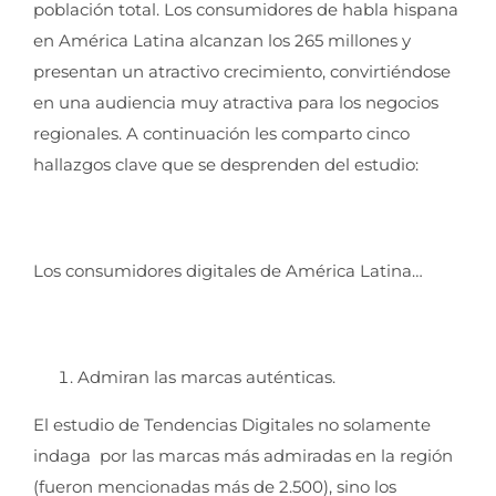
población total. Los consumidores de habla hispana
en América Latina alcanzan los 265 millones y
presentan un atractivo crecimiento, convirtiéndose
en una audiencia muy atractiva para los negocios
regionales. A continuación les comparto cinco
hallazgos clave que se desprenden del estudio:
Los consumidores digitales de América Latina…
Admiran las marcas auténticas.
El estudio de Tendencias Digitales no solamente
indaga por las marcas más admiradas en la región
(fueron mencionadas más de 2.500), sino los