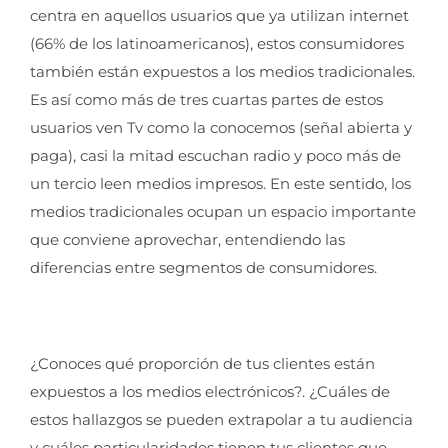
centra en aquellos usuarios que ya utilizan internet
(66% de los latinoamericanos), estos consumidores
también están expuestos a los medios tradicionales.
Es así como más de tres cuartas partes de estos
usuarios ven Tv como la conocemos (señal abierta y
paga), casi la mitad escuchan radio y poco más de
un tercio leen medios impresos. En este sentido, los
medios tradicionales ocupan un espacio importante
que conviene aprovechar, entendiendo las
diferencias entre segmentos de consumidores.
¿Conoces qué proporción de tus clientes están
expuestos a los medios electrónicos?. ¿Cuáles de
estos hallazgos se pueden extrapolar a tu audiencia
y cuáles particularidades tienen tus clientes que