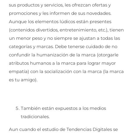
sus productos y servicios, les ofrezcan ofertas y
promociones y les informen de sus novedades.
Aunque los elementos lúdicos están presentes
(contenidos divertidos, entretenimiento, etc.), tienen
un menor peso y no siempre se ajustan a todas las
categorías y marcas. Debe tenerse cuidado de no
confundir la humanización de la marca (otorgarle
atributos humanos a la marca para lograr mayor
empatía) con la socialización con la marca (la marca
es tu amigo).
También están expuestos a los medios
tradicionales.
Aun cuando el estudio de Tendencias Digitales se