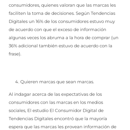
consumidores, quienes valoran que las marcas les
faciliten la toma de decisiones. Según Tendencias
Digitales un 16% de los consumidores estuvo muy
de acuerdo con que el exceso de información
algunas veces los abruma a la hora de comprar (un
36% adicional también estuvo de acuerdo con la
frase).
Quieren marcas que sean marcas.
Al indagar acerca de las expectativas de los
consumidores con las marcas en los medios
sociales, El estudio El Consumidor Digital de
Tendencias Digitales encontró que la mayoría
espera que las marcas les provean información de