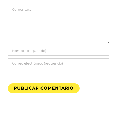
Comentar