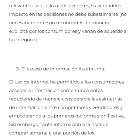
relevantes, según los consumidores, su verdadero
impacto en las decisiones no debe subestimarse (no
necesariamente son reconocidos de manera
explicita por los consumidores y varían de acuerdo a
la categoría).
El exceso de información los abruma.
El uso de internet ha permitido a los consumidores
acceder a información como nunca antes,
reduciendo de manera considerable las asimetrías
de información entre compradores y vendedores y
empoderando a los primeros de forma significativa.
Sin embargo, tanta información a la hora de
comprar abruma a una porción de los