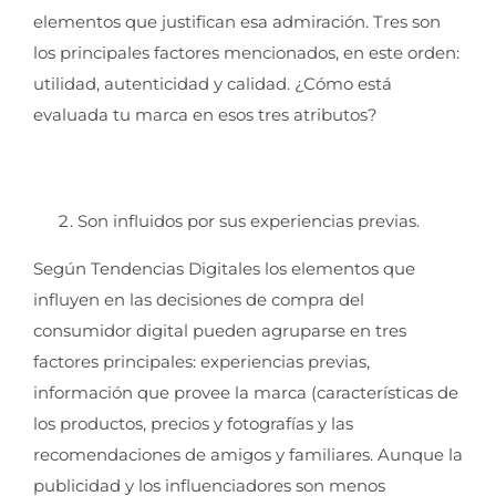
elementos que justifican esa admiración. Tres son
los principales factores mencionados, en este orden:
utilidad, autenticidad y calidad. ¿Cómo está
evaluada tu marca en esos tres atributos?
Son influidos por sus experiencias previas.
Según Tendencias Digitales los elementos que
influyen en las decisiones de compra del
consumidor digital pueden agruparse en tres
factores principales: experiencias previas,
información que provee la marca (características de
los productos, precios y fotografías y las
recomendaciones de amigos y familiares. Aunque la
publicidad y los influenciadores son menos