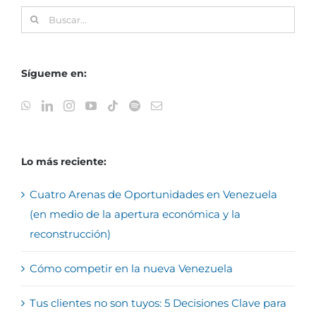
Buscar:
Sígueme en:
Lo más reciente:
Cuatro Arenas de Oportunidades en Venezuela
(en medio de la apertura económica y la
reconstrucción)
Cómo competir en la nueva Venezuela
Tus clientes no son tuyos: 5 Decisiones Clave para