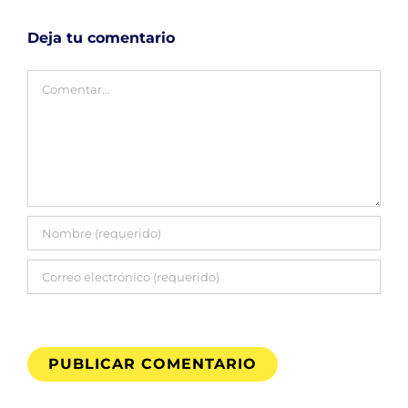
Deja tu comentario
Comentar