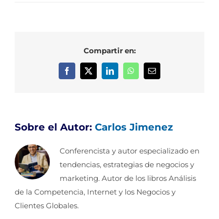
Compartir en:
Facebook
X
LinkedIn
WhatsApp
Correo
electrónico
Sobre el Autor:
Carlos Jimenez
Conferencista y autor especializado en
tendencias, estrategias de negocios y
marketing. Autor de los libros Análisis
de la Competencia, Internet y los Negocios y
Clientes Globales.