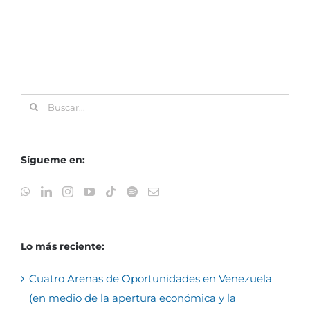
Buscar:
Sígueme en:
Lo más reciente:
Cuatro Arenas de Oportunidades en Venezuela
(en medio de la apertura económica y la