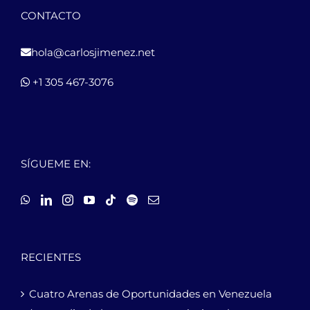
CONTACTO
hola@carlosjimenez.net
+1 305 467-3076
SÍGUEME EN:
RECIENTES
Cuatro Arenas de Oportunidades en Venezuela