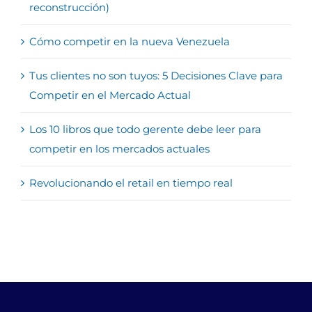
reconstrucción)
Cómo competir en la nueva Venezuela
Tus clientes no son tuyos: 5 Decisiones Clave para
Competir en el Mercado Actual
Los 10 libros que todo gerente debe leer para
competir en los mercados actuales
Revolucionando el retail en tiempo real