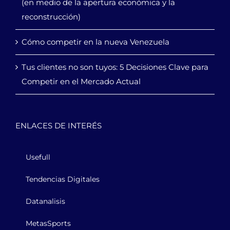
(en medio de la apertura económica y la
reconstrucción)
Cómo competir en la nueva Venezuela
Tus clientes no son tuyos: 5 Decisiones Clave para
Competir en el Mercado Actual
ENLACES DE INTERÉS
Usefull
Tendencias Digitales
Datanalisis
MetasSports