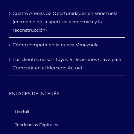
Cuatro Arenas de Oportunidades en Venezuela
(en medio de la apertura económica y la
reconstrucción)
Cómo competir en la nueva Venezuela
Tus clientes no son tuyos: 5 Decisiones Clave para
Competir en el Mercado Actual
ENLACES DE INTERÉS
Usefull
Tendencias Digitales