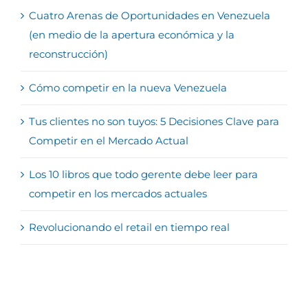
Cuatro Arenas de Oportunidades en Venezuela
(en medio de la apertura económica y la
reconstrucción)
Cómo competir en la nueva Venezuela
Tus clientes no son tuyos: 5 Decisiones Clave para
Competir en el Mercado Actual
Los 10 libros que todo gerente debe leer para
competir en los mercados actuales
Revolucionando el retail en tiempo real