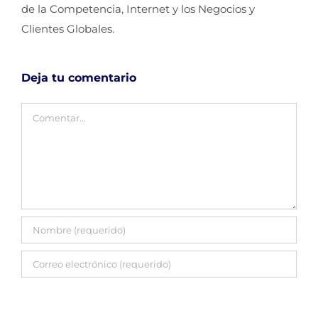
de la Competencia, Internet y los Negocios y
Clientes Globales.
Deja tu comentario
Comentar