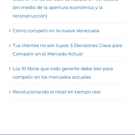
(en medio de la apertura económica y la
reconstrucción)
Cómo competir en la nueva Venezuela
Tus clientes no son tuyos: 5 Decisiones Clave para
Competir en el Mercado Actual
Los 10 libros que todo gerente debe leer para
competir en los mercados actuales
Revolucionando el retail en tiempo real