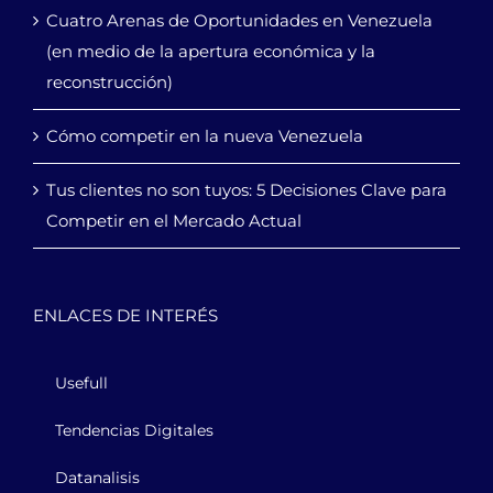
Cuatro Arenas de Oportunidades en Venezuela
(en medio de la apertura económica y la
reconstrucción)
Cómo competir en la nueva Venezuela
Tus clientes no son tuyos: 5 Decisiones Clave para
Competir en el Mercado Actual
ENLACES DE INTERÉS
Usefull
Tendencias Digitales
Datanalisis