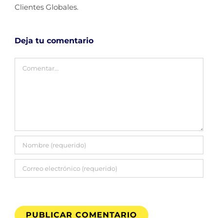
Clientes Globales.
Deja tu comentario
Comentar